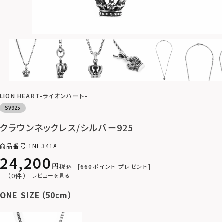
LION HEART-ライオンハート-
SV925
クラウンネックレス/シルバー925
商品番号
1NE341A
24,200
税込
660
ポイント プレゼント
（0件）
レビューを見る
ONE SIZE（50cm）