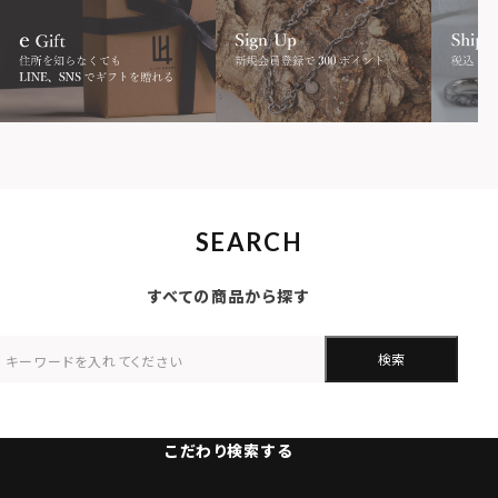
SEARCH
すべての商品から探す
検索
こだわり検索する