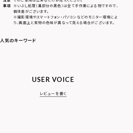
事項
※いぶし処理（溝部分の黒色）は全て手作業による物ですので、
個体差がございます。
※撮影環境やスマートフォン・パソコンなどのモニター環境によ
り、画面上と実物の色味が異なって見える場合がございます。
USER VOICE
レビューを書く