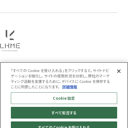
PRICE
〜
COLOR
「すべての Cookie を受け入れる」をクリックすると、サイトナビ
ゲーションを強化し、サイトの使用状況を分析し、弊社のマーケ
ティング活動を支援するために、デバイスに Cookie を保存する
ことに同意したことになります。
詳細情報
Cookie 設定
すべて拒否する
MENS
WOMENS
すべての Cookie を受け入れる
© LION HEART ONLINE STORE All Rights Reserved