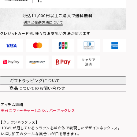
す。
税込11,000円以上ご購入で
送料無料
送料と発送方法について
クレジットカード他、様々なお支払い方法が使えます
ギフトラッピングについて
商品についてのお問い合わせ
アイテム詳細
王冠にフィーチャーしたシルバーネックレス
【クラウンネックレス】
HOWLが冠しているクラウンを半立体で表現したデザインネックレス。
いぶし加工のクールな風合いが目を惹きます。