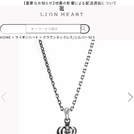
【重要なお知らせ】地震の影響による配送遅延について
HOME
ライオンハート
クラウンネックレス/シルバー925