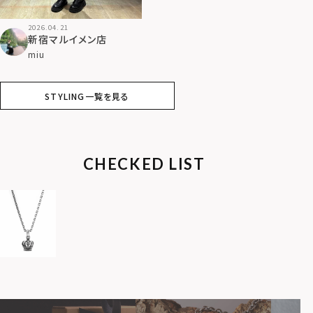
2026.04.21
新宿マルイメン店
miu
STYLING一覧を見る
CHECKED LIST