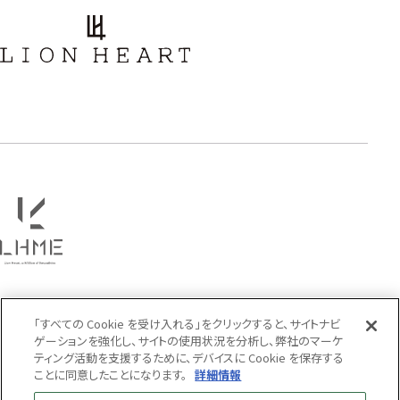
アラベスク
スクロール
フラワー
ハワイアン
タテガミ
PRICE
〜
COLOR
「すべての Cookie を受け入れる」をクリックすると、サイトナビ
ゲーションを強化し、サイトの使用状況を分析し、弊社のマーケ
ティング活動を支援するために、デバイスに Cookie を保存する
ことに同意したことになります。
詳細情報