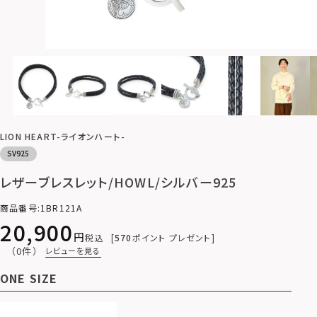
LION HEART-ライオンハート-
SV925
レザーブレスレット/HOWL/シルバー925
商品番号
1BR121A
20,900
税込
570
ポイント プレゼント
（0件）
レビューを見る
ONE SIZE