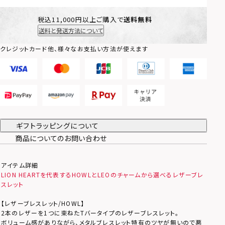
税込11,000円以上ご購入で
送料無料
送料と発送方法について
クレジットカード他、様々なお支払い方法が使えます
ギフトラッピングについて
商品についてのお問い合わせ
アイテム詳細
LION HEARTを代表するHOWLとLEOのチャームから選べるレザーブレ
スレット
【レザーブレスレット/HOWL】
2本のレザーを1つに束ねたTバータイプのレザーブレスレット。
ボリューム感がありながら、メタルブレスレット特有のツヤが無いので悪