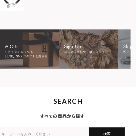
SEARCH
すべての商品から探す
検索