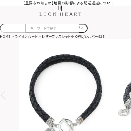
【重要なお知らせ】地震の影響による配送遅延について
HOME
ライオンハート
レザーブレスレット/HOWL/シルバー925