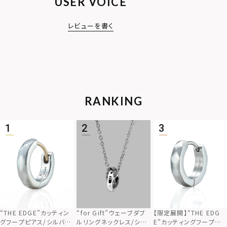
USER VOICE
レビューを書く
RANKING
“THE EDGE”カッティン
“for Gift”ウェーブダブ
【限定展開】“THE EDG
グフープピアス/シルバー
ルリングネックレス/シル
E”カッティングフープピ