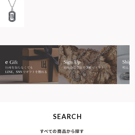
SEARCH
すべての商品から探す