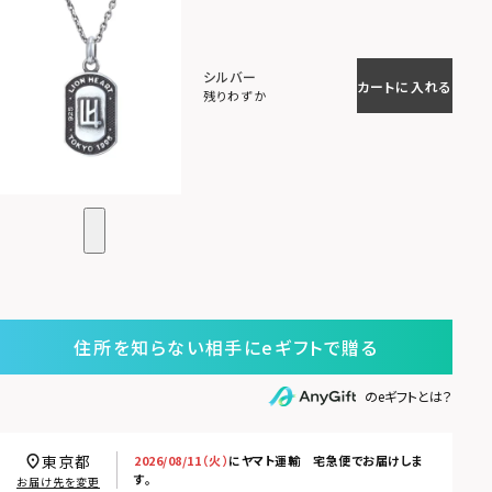
シルバー
カートに入れる
残りわずか
住所を知らない相手にeギフトで贈る
のeギフトとは？
東京都
2026/08/11（火）
に
ヤマト運輸 宅急便
でお届けしま
す。
お届け先を変更