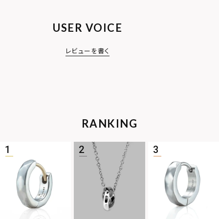
USER VOICE
レビューを書く
RANKING