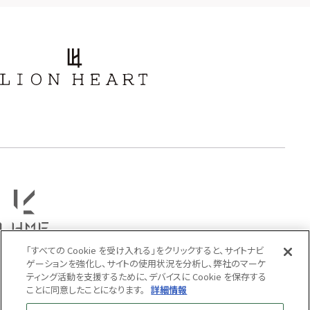
アラベスク
スクロール
フラワー
ハワイアン
タテガミ
PRICE
〜
COLOR
「すべての Cookie を受け入れる」をクリックすると、サイトナビ
ゲーションを強化し、サイトの使用状況を分析し、弊社のマーケ
ティング活動を支援するために、デバイスに Cookie を保存する
ことに同意したことになります。
詳細情報