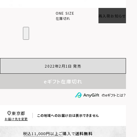
ONE SIZE
再入荷お知らせ
在庫切れ
2022年2月1日 発売
eギフト在庫切れ
のeギフトとは？
東京都
この地域へのお届け日は表示できません
お届け先を変更
税込11,000円以上ご購入で
送料無料