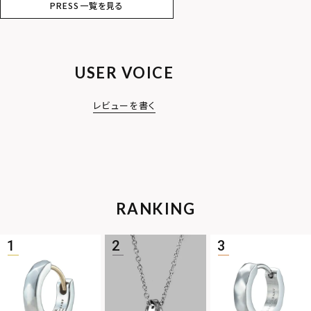
PRESS一覧を見る
USER VOICE
レビューを書く
RANKING