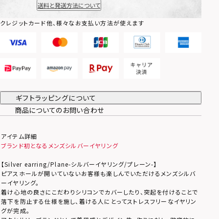
送料と発送方法について
クレジットカード他、様々なお支払い方法が使えます
ギフトラッピングについて
商品についてのお問い合わせ
アイテム詳細
ブランド初となるメンズシルバーイヤリング
【Silver earring/Plane-シルバーイヤリング/プレーン-】
ピアスホールが開いていないお客様も楽しんでいただけるメンズシルバ
ーイヤリング。
着け心地の良さにこだわりシリコンでカバーしたり、突起を付けることで
落下を防止する仕様を施し、着ける人にとってストレスフリーなイヤリン
グが完成。