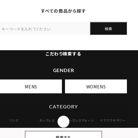
すべての商品から探す
検索
こだわり検索する
GENDER
MENS
WOMENS
CATEGORY
リング
ネックレス
ネックレスチェーン
ペアアクセサリー
ピアス
イヤリング・イヤー
ブレスレット
バングル
検索する