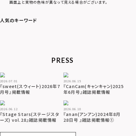
画面上と実物の色味が異なって見える場合がございます。
PRESS
2026.07.01
2026.06.15
『sweet(スウィート)2026年7
『CanCam(キャンキャン)2025
月号』掲載情報
年6月号』雑誌掲載情報
2026.06.12
2026.06.10
『Stage Stars(ステージスタ
『anan(アンアン)2024年8月
ーズ) vol.28』雑誌掲載情報
28日号 』雑誌掲載情報①