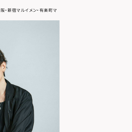
大阪・新宿マルイメン・有楽町マ