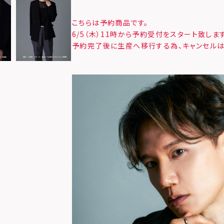
こちらは予約商品です。
6/5（木）11時から予約受付をスタート致します
予約完了後に生産へ移行する為、キャンセルは