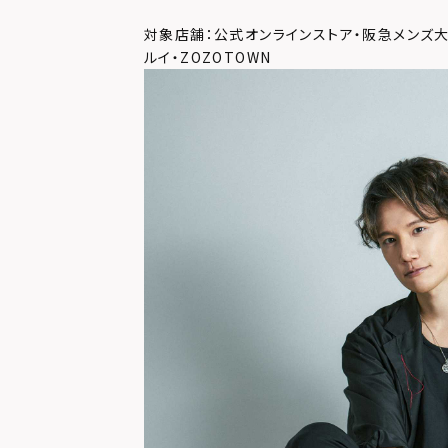
対象店舗：公式オンラインストア・阪急メンズ
ルイ・ZOZOTOWN