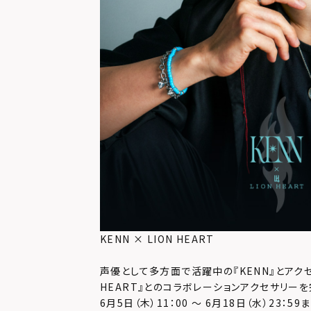
KENN × LION HEART
声優として多方面で活躍中の『KENN』とアクセ
HEART』とのコラボレーションアクセサリー
6月5日（木）11：00 ～ 6月18日（水）23