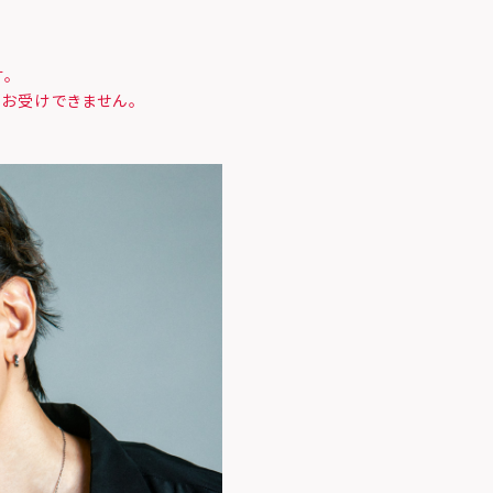
。
お受けできません。