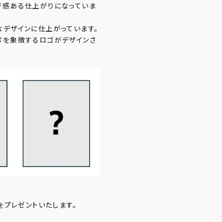
ジ感ある仕上がりになっていま
なデザインに仕上がっています。
ボを象徴するロゴがデザインさ
をプレゼントいたします。