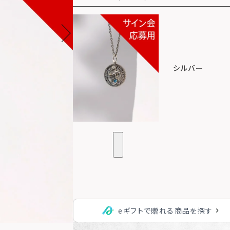
シルバー
eギフトで贈れる商品を探す