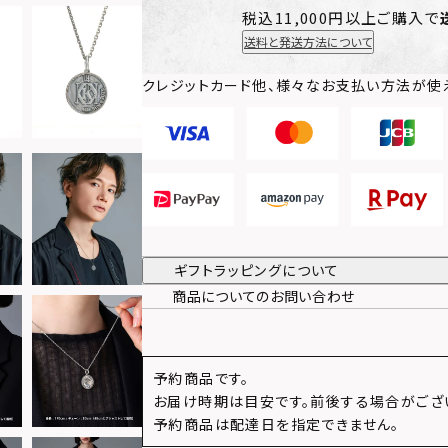
税込11,000円以上ご購入で
送料と発送方法について
クレジットカード他、様々なお支払い方法が使
ギフトラッピングについて
商品についてのお問い合わせ
予約商品です。
お届け時期は目安です。前後する場合がござ
予約商品は配達日を指定できません。