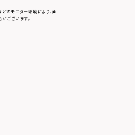
などのモニター環境により、画
合がございます。