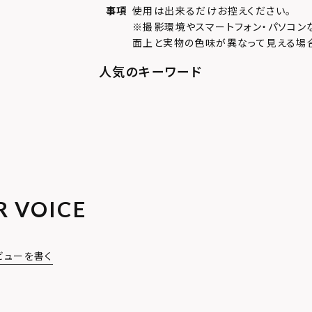
事項
使用は出来るだけお控えください。
※撮影環境やスマートフォン・パソコン
面上と実物の色味が異なって見える場
R VOICE
ビューを書く