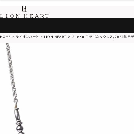
HOME
ライオンハート
LION HEART × SunKu コラボネックレス/2024年モデ