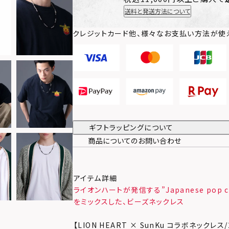
送料と発送方法について
クレジットカード他、様々なお支払い方法が使
ギフトラッピングについて
商品についてのお問い合わせ
アイテム詳細
ライオンハートが発信する”Japanese pop c
をミックスした、ビーズネックレス
【LION HEART × SunKu コラボネックレス