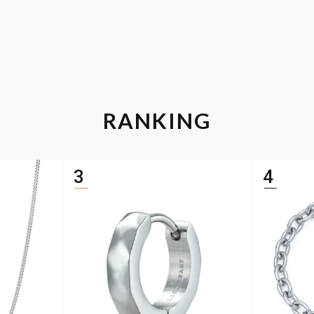
RANKING