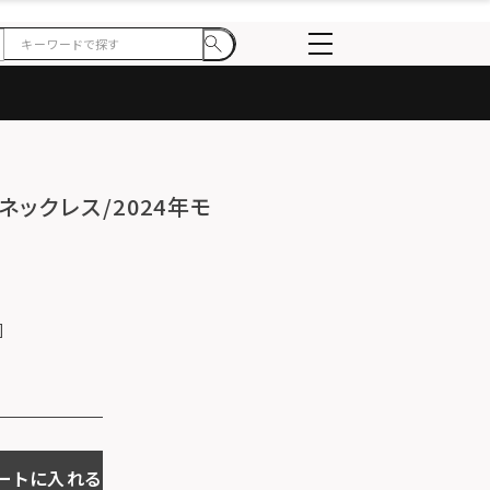
ラボネックレス/2024年モ
ートに入れる