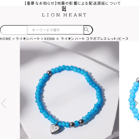
【重要なお知らせ】地震の影響による配送遅延について
HOME
ライオンハート
KENN × ライオンハート コラボブレスレット/ビーズ