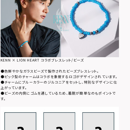
KENN × LION HEART コラボブレスレット/ビーズ
●色鮮やかなガラスビーズで製作されたビーズブレスレット。
●ピック型のチャームはコラボを象徴するロゴがデザインされています。
●チャームにブルーカラーのジルコニアをセットし、特別なデザインに仕
上がっています。
●ビーズの内側にゴムを通しているため、着脱が簡単なのもポイントで
す。