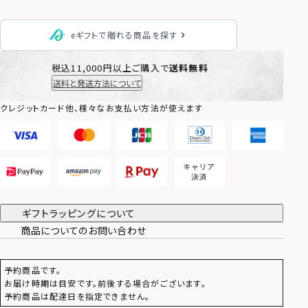
eギフトで贈れる商品を探す
税込11,000円以上ご購入で
送料無料
送料と発送方法について
クレジットカード他、様々なお支払い方法が使えます
ギフトラッピングについて
商品についてのお問い合わせ
予約商品です。
お届け時期は目安です。前後する場合がございます。
予約商品は配達日を指定できません。