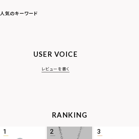
USER VOICE
レビューを書く
RANKING