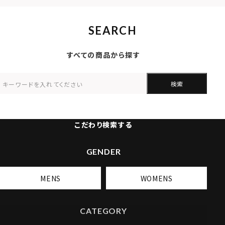
SEARCH
すべての商品から探す
検索
こだわり検索する
GENDER
MENS
WOMENS
CATEGORY