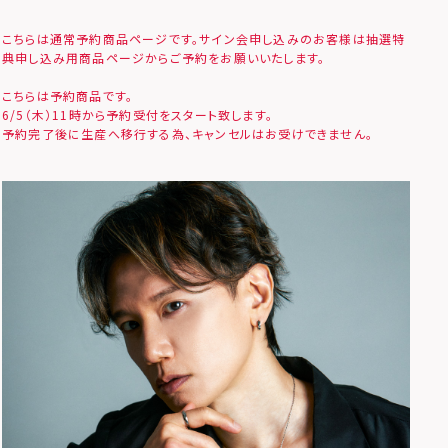
こちらは通常予約商品ページです。サイン会申し込みのお客様は抽選特
典申し込み用商品ページからご予約をお願いいたします。
こちらは予約商品です。
6/5（木）11時から予約受付をスタート致します。
予約完了後に生産へ移行する為、キャンセルはお受けできません。