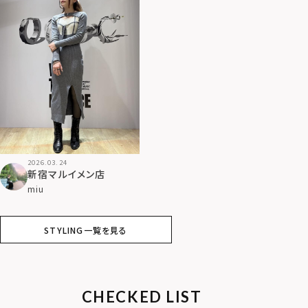
2026.03.24
新宿マルイメン店
miu
STYLING一覧を見る
CHECKED LIST