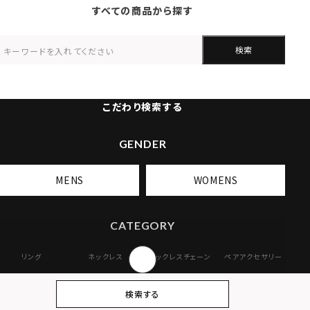
すべての商品から探す
検索
こだわり検索する
GENDER
MENS
WOMENS
CATEGORY
リング
ネックレス
ネックレスチェーン
ペアアクセサリー
ピアス
イヤリング・イヤー
ブレスレット
バングル
検索する
カフ