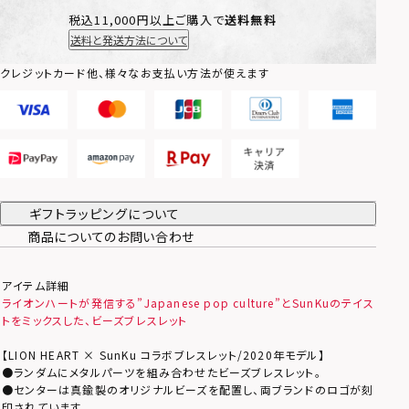
税込11,000円以上ご購入で
送料無料
送料と発送方法について
クレジットカード他、様々なお支払い方法が使えます
ギフトラッピングについて
商品についてのお問い合わせ
アイテム詳細
ライオンハートが発信する”Japanese pop culture”とSunKuのテイス
トをミックスした、ビーズブレスレット
【LION HEART × SunKu コラボブレスレット/2020年モデル】
●ランダムにメタルパーツを組み合わせたビーズブレスレット。
●センターは真鍮製のオリジナルビーズを配置し、両ブランドのロゴが刻
印されています。