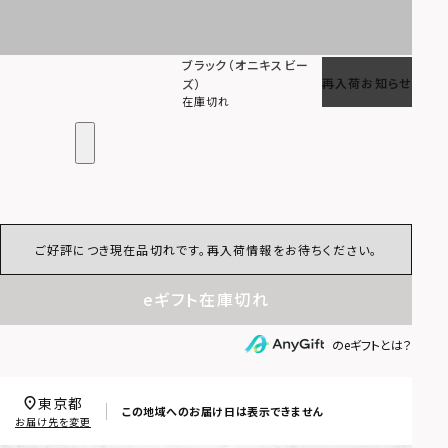
ブラック（オニキスビー
再入荷お知らせ
ズ）
在庫切れ
ご好評につき現在品切れです。再入荷情報をお待ちください。
eギフト在庫切れ
のeギフトとは？
東京都
この地域へのお届け日は表示できません
お届け先を変更