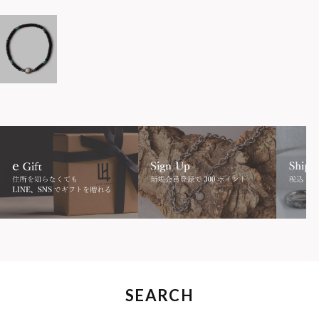
SEARCH