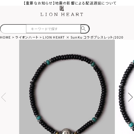
【重要なお知らせ】地震の影響による配送遅延について
HOME
ライオンハート
LION HEART × SunKu コラボブレスレット/2020年モデ