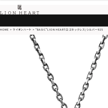
HOME
ライオンハート
“BASIC”LION HEARTロゴネックレス/シルバー925