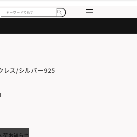
ックレス/シルバー925
入荷お知らせ