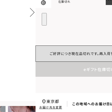
在庫切れ
ご好評につき現在品切れです。再入荷
eギフト在庫切
東京都
この地域へのお届け日
お届け先を変更