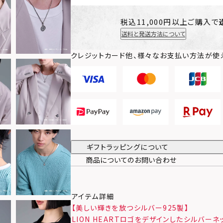
税込11,000円以上ご購入で
送料と発送方法について
クレジットカード他、様々なお支払い方法が使
ギフトラッピングについて
商品についてのお問い合わせ
アイテム詳細
【美しい輝きを放つシルバー925製】
LION HEARTロゴをデザインしたシルバーネ