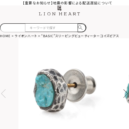
【重要なお知らせ】地震の影響による配送遅延について
HOME
ライオンハート
“BASIC”スリーピングビューティーターコイズピアス/シルバ