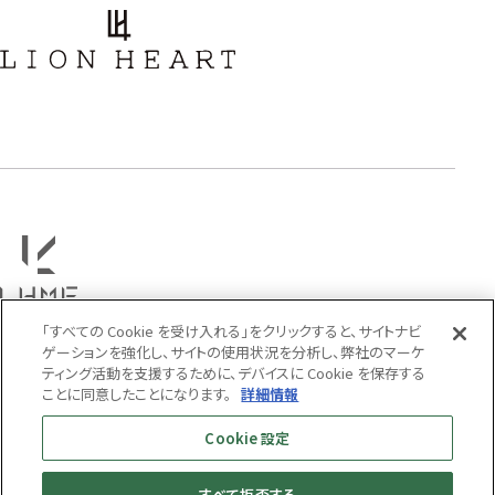
フラワー
ハワイアン
タテガミ
PRICE
〜
COLOR
「すべての Cookie を受け入れる」をクリックすると、サイトナビ
ゲーションを強化し、サイトの使用状況を分析し、弊社のマーケ
ティング活動を支援するために、デバイスに Cookie を保存する
ことに同意したことになります。
詳細情報
Cookie 設定
すべて拒否する