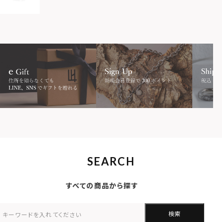
SEARCH
すべての商品から探す
検索