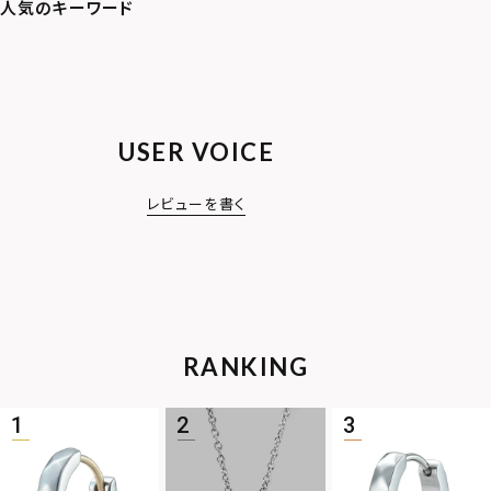
USER VOICE
レビューを書く
RANKING