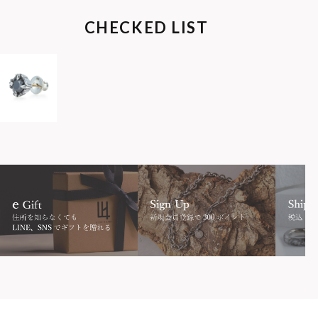
CHECKED LIST