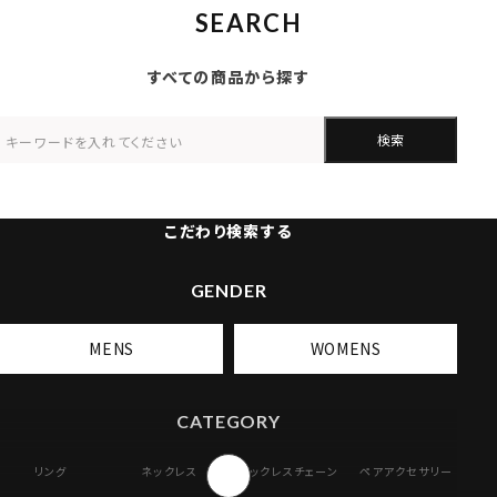
SEARCH
すべての商品から探す
検索
こだわり検索する
GENDER
MENS
WOMENS
CATEGORY
リング
ネックレス
ネックレスチェーン
ペアアクセサリー