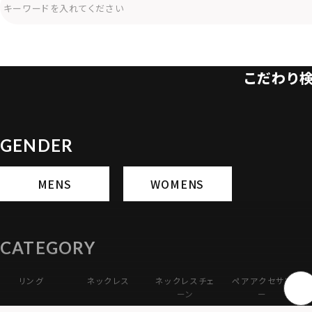
こだわり
GENDER
MENS
WOMENS
CATEGORY
リング
ネックレス
ネックレスチェ
ペアアクセサリ
ーン
ー