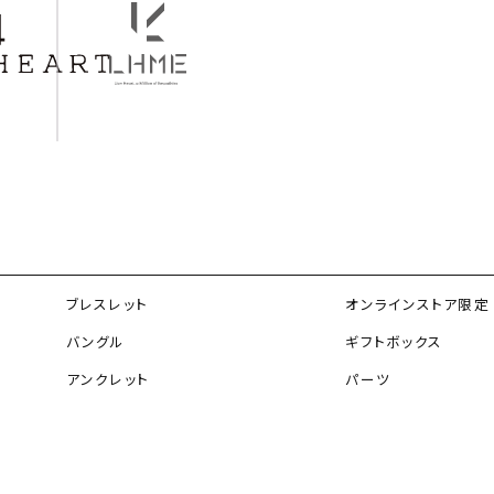
ブレスレット
オンラインストア限定
バングル
ギフトボックス
アンクレット
パーツ