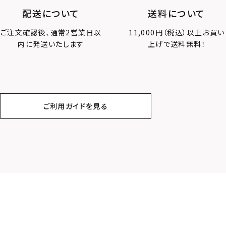
PRICE
C
配送について
送料について
ご注文確認後、通常2営業日以
11,000円（税込）以上お買い
〜
内に発送いたします
上げで送料無料！
ご利用ガイドを見る