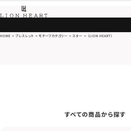
HOME
ブレスレット
モチーフカテゴリー
スター
（LION HEART）
すべての商品から探す