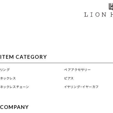
ITEM CATEGORY
リング
ペアアクセサリー
ネックレス
ピアス
ネックレスチェーン
イヤリング・イヤーカフ
COMPANY