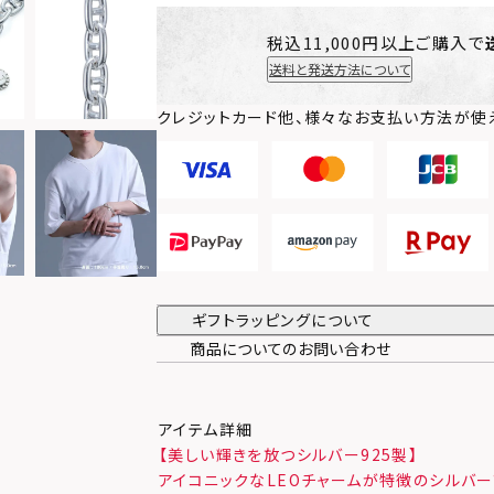
税込11,000円以上ご購入で
送料と発送方法について
クレジットカード他、様々なお支払い方法が使
ギフトラッピングについて
商品についてのお問い合わせ
アイテム詳細
【美しい輝きを放つシルバー925製】
アイコニックなLEOチャームが特徴のシルバー