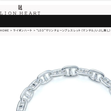
HOME
ライオンハート
“LEO”マリンチェーンブレスレット（マンテル/いぶし無し）