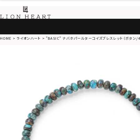
HOME
ライオンハート
"BASIC" ナバホパールターコイズブレスレット（ボタン/