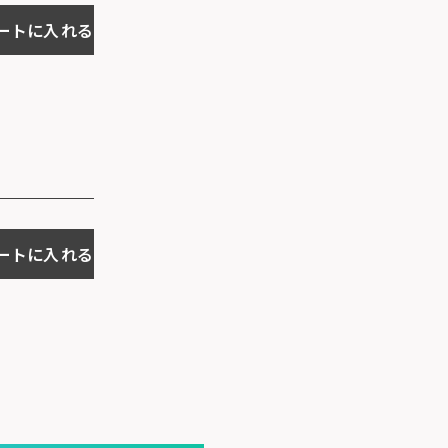
ートに入れる
ートに入れる