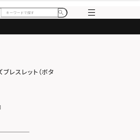
イズブレスレット（ボタ