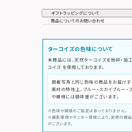
ギフトラッピングについて
商品についてのお問い合わせ
ターコイズの色味について
本商品には、天然ターコイズを粉砕・加
コイズ
を使用しております。
掲載写真と同じ色味の商品をお届けす
素材の特性上、ブルー・スカイブルー・
や模様には個体差がございます。
※色味や模様のご指定は承っておりません。
※撮影環境やモニター環境により、実際の商
がございます。