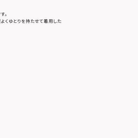
す。
程よくゆとりを持たせて着用した