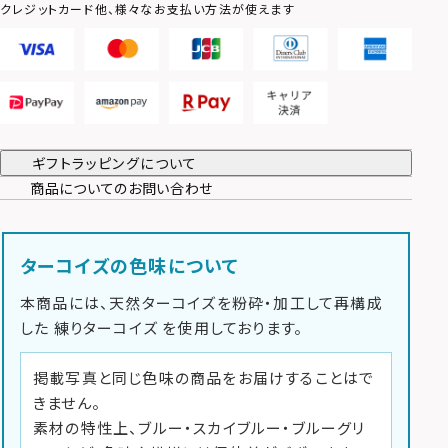
クレジットカード他、様々なお支払い方法が使えます
ギフトラッピングについて
商品についてのお問い合わせ
ターコイズの色味について
本商品には、天然ターコイズを粉砕・加工して再構成
した
練りターコイズ
を使用しております。
掲載写真と同じ色味の商品をお届けすることはで
きません。
素材の特性上、ブルー・スカイブルー・ブルーグリ