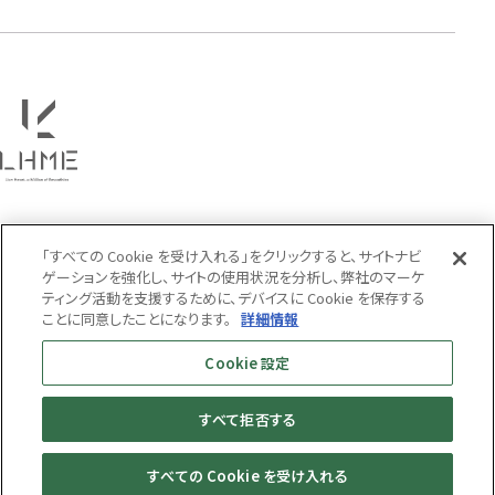
PRICE
〜
COLOR
「すべての Cookie を受け入れる」をクリックすると、サイトナビ
ゲーションを強化し、サイトの使用状況を分析し、弊社のマーケ
ティング活動を支援するために、デバイスに Cookie を保存する
ことに同意したことになります。
詳細情報
Cookie 設定
すべて拒否する
MENS
WOMENS
すべての Cookie を受け入れる
© LION HEART ONLINE STORE All Rights Reserved