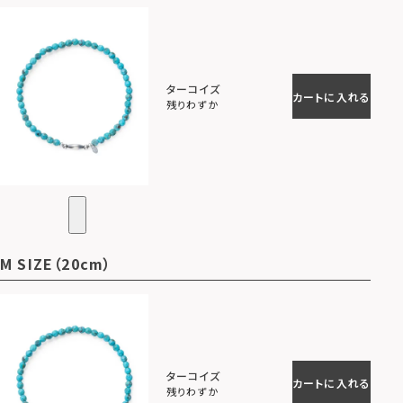
ターコイズ
カートに入れる
残りわずか
M SIZE（20cm）
ターコイズ
カートに入れる
残りわずか