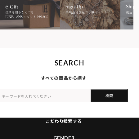
SEARCH
すべての商品から探す
検索
こだわり検索する
GENDER