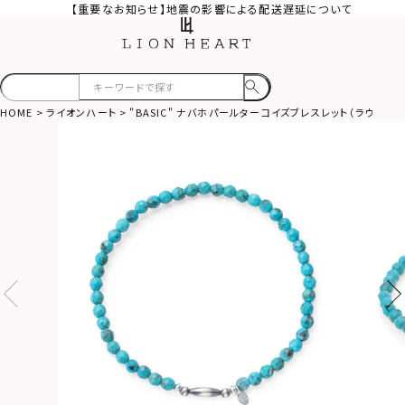
【重要なお知らせ】地震の影響による配送遅延について
HOME
ライオンハート
"BASIC" ナバホパールターコイズブレスレット（ラウンドカ