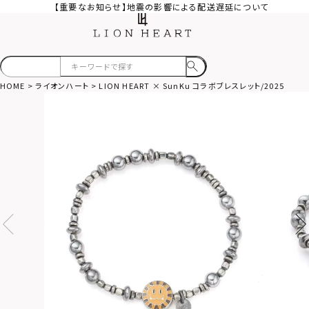
【重要なお知らせ】地震の影響による配送遅延について
HOME
ライオンハート
LION HEART × SunKu コラボブレスレット/2025年モデ