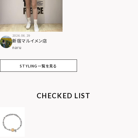
2026.06.29
新宿マルイメン店
naru
STYLING一覧を見る
CHECKED LIST