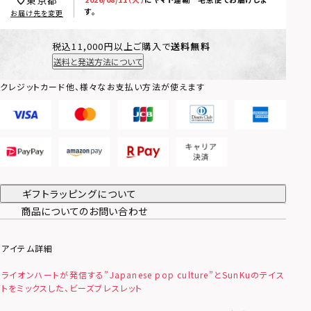
東京都
す。
お届け先を変更
税込11,000円以上ご購入で
送料無料
送料と発送方法について
クレジットカード他、様々なお支払い方法が使えます
ギフトラッピングについて
商品についてのお問い合わせ
アイテム詳細
ライオンハートが発信する”Japanese pop culture”とSunKuのテイス
トをミックスした、ビーズブレスレット