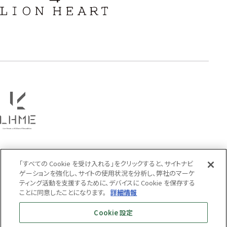
フラワー
ハワイアン
タテガミ
PRICE
〜
COLOR
「すべての Cookie を受け入れる」をクリックすると、サイトナビ
ゲーションを強化し、サイトの使用状況を分析し、弊社のマーケ
ティング活動を支援するために、デバイスに Cookie を保存する
ことに同意したことになります。
詳細情報
Cookie 設定