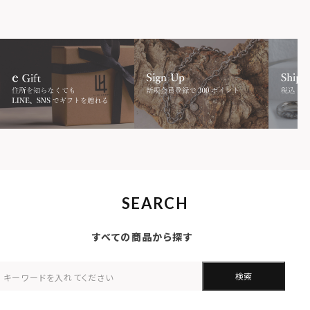
SEARCH
すべての商品から探す
検索