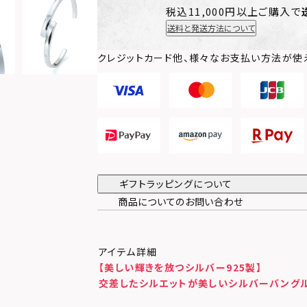
税込11,000円以上ご購入で
送料と発送方法について
クレジットカード他、様々なお支払い方法が使
ギフトラッピングについて
商品についてのお問い合わせ
アイテム詳細
【美しい輝きを放つシルバー925製】
交差したシルエットが美しいシルバーバング