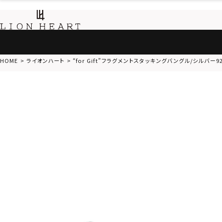
HOME
ライオンハート
“for Gift”フラグメントスタッキングバングル/シルバー9