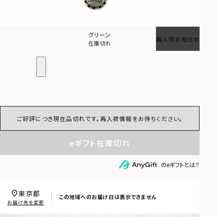
グリーン
再入荷お知らせ
在庫切れ
ご好評につき現在品切れです。再入荷情報をお待ちください。
eギフト在庫切れ
のeギフトとは？
東京都
この地域へのお届け日は表示できません
お届け先を変更