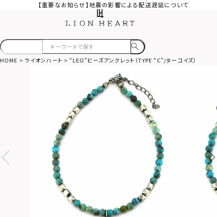
【重要なお知らせ】地震の影響による配送遅延について
HOME
ライオンハート
“LEO”ビーズアンクレット（TYPE “C”/ターコイズ）