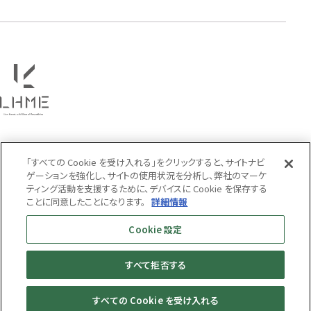
PRICE
〜
COLOR
「すべての Cookie を受け入れる」をクリックすると、サイトナビ
ゲーションを強化し、サイトの使用状況を分析し、弊社のマーケ
ティング活動を支援するために、デバイスに Cookie を保存する
ことに同意したことになります。
詳細情報
Cookie 設定
すべて拒否する
MENS
WOMENS
すべての Cookie を受け入れる
© LION HEART ONLINE STORE All Rights Reserved