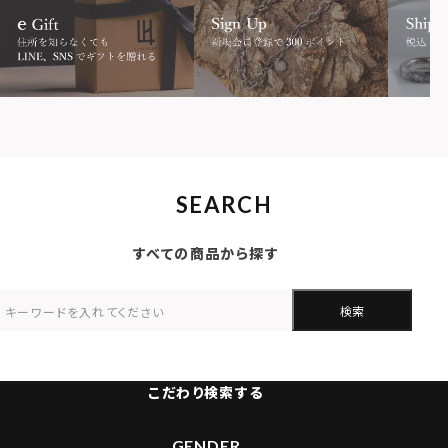
SEARCH
すべての商品から探す
検索
こだわり検索する
GENDER