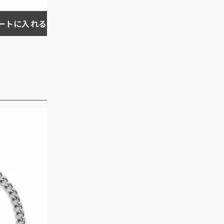
ートに入れる