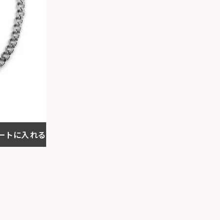
ートに入れる