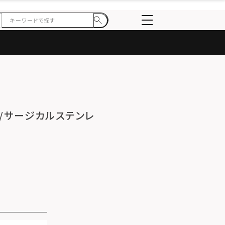
/サージカルステンレ