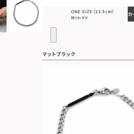
ONE SIZE（23.5cm）
カ
残りわずか
マットブラック