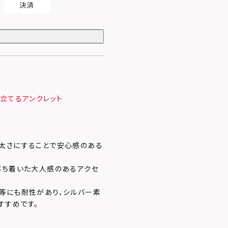
立てるアンクレット
太さにすることで安心感のある
落ち着いた大人感のあるアクセ
等にも耐性があり、シルバー素
すすめです。