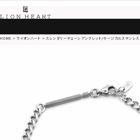
HOME
ライオンハート
スレンダリーチェーンアンクレット/サージカルステンレス