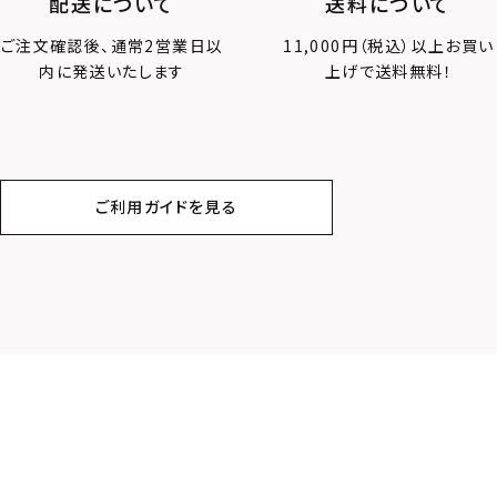
配送について
送料について
ご注文確認後、通常2営業日以
11,000円（税込）以上お買い
内に発送いたします
上げで送料無料！
ご利用ガイドを見る