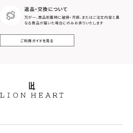
返品・交換について
万が一、商品到着時に破損・汚損、またはご注文内容と異
なる商品が届いた場合にのみお承りいたします
ご利用ガイドを見る