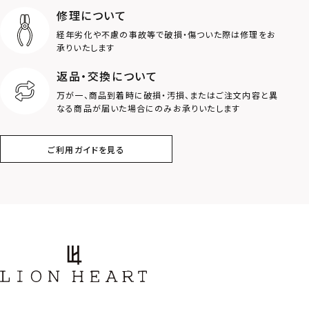
修理について
経年劣化や不慮の事故等で破損・傷ついた際は修理をお
承りいたします
返品・交換について
万が一、商品到着時に破損・汚損、またはご注文内容と異
なる商品が届いた場合にのみお承りいたします
ご利用ガイドを見る