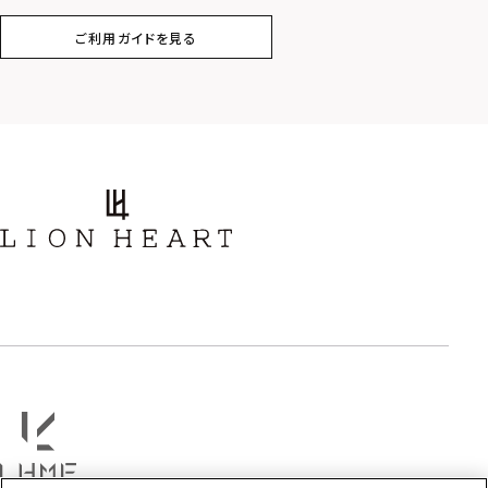
ご利用ガイドを見る