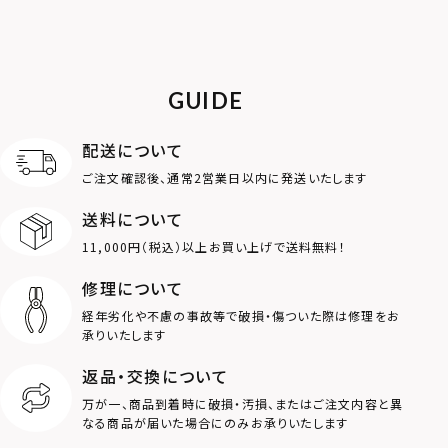
GUIDE
配送について
ご注文確認後、通常2営業日以内に発送いたします
送料について
11,000円（税込）以上お買い上げで送料無料！
修理について
経年劣化や不慮の事故等で破損・傷ついた際は修理をお
承りいたします
返品・交換について
万が一、商品到着時に破損・汚損、またはご注文内容と異
なる商品が届いた場合にのみお承りいたします