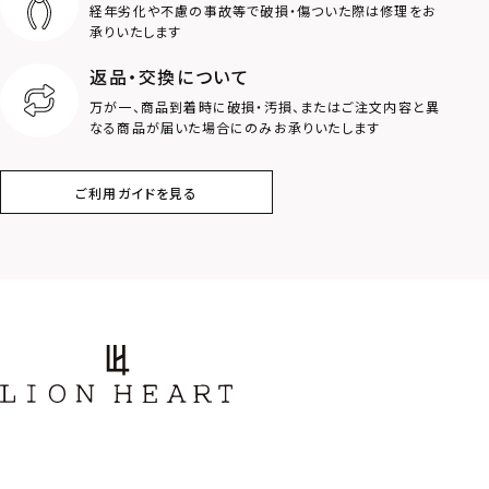
経年劣化や不慮の事故等で破損・傷ついた際は修理をお
承りいたします
返品・交換について
万が一、商品到着時に破損・汚損、またはご注文内容と異
なる商品が届いた場合にのみお承りいたします
ご利用ガイドを見る