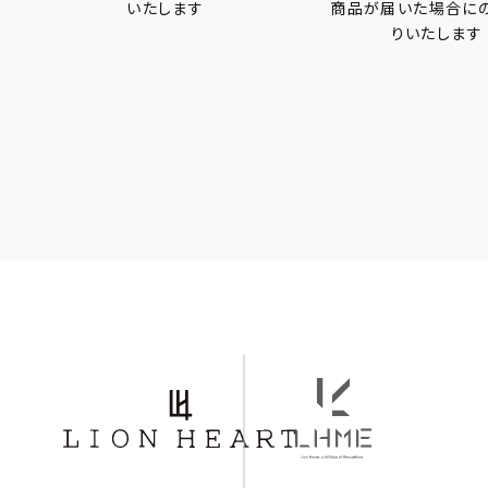
いたします
商品が届いた場合に
りいたします