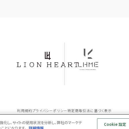
利用規約
プライバシーポリシー
特定商取引法に基づく表示
ョンを強化し、サイトの使用状況を分析し、弊社のマーケテ
Cookie 設定
© LION HEART ONLINE STORE All Rights Reserved
たことになります。
詳細情報