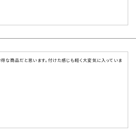
お得な商品だと思います。付けた感じも軽く大変気に入っていま