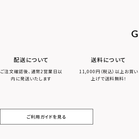
G
配送について
送料について
ご注文確認後、通常2営業日以
11,000円（税込）以上お買い
内に発送いたします
上げで送料無料！
ご利用ガイドを見る