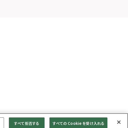
すべて拒否する
すべての Cookie を受け入れる