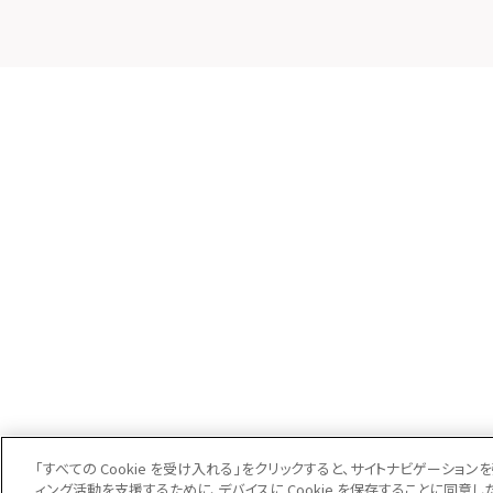
「すべての Cookie を受け入れる」をクリックすると、サイトナビゲーシ
ィング活動を支援するために、デバイスに Cookie を保存することに同意し