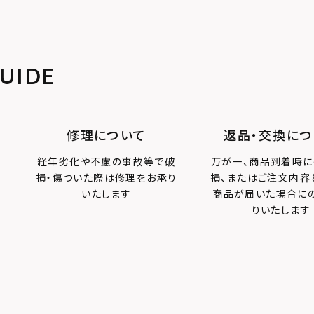
UIDE
修理について
返品・交換につ
経年劣化や不慮の事故等で破
万が一、商品到着時に
損・傷ついた際は修理をお承り
損、またはご注文内容
いたします
商品が届いた場合に
りいたします