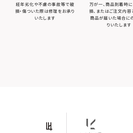
経年劣化や不慮の事故等で破
万が一、商品到着時に
損・傷ついた際は修理をお承り
損、またはご注文内容
いたします
商品が届いた場合に
りいたします