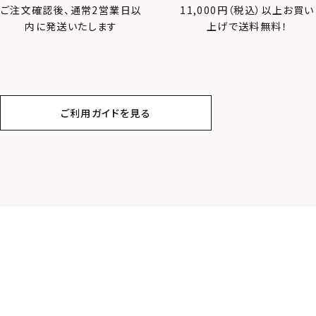
ご注文確認後、通常2営業日以
11,000円（税込）以上お買い
内に発送いたします
上げで送料無料！
ご利用ガイドを見る