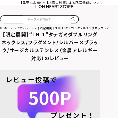
【重要なお知らせ】地震の影響による配送遅延について
HOME
ライオンハート
【限定展開】“LH-1”タテガミダブルリングネックレス/フ
【限定展開】“LH-1”タテガミダブルリング
ネックレス/フラグメント/シルバー×ブラッ
ク/サージカルステンレス（金属アレルギー
対応）のレビュー