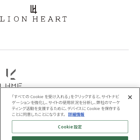
「すべての Cookie を受け入れる」をクリックすると、サイトナビ
ゲーションを強化し、サイトの使用状況を分析し、弊社のマーケ
ティング活動を支援するために、デバイスに Cookie を保存する
ことに同意したことになります。
詳細情報
利用規約
Cookie 設定
プライバシーポリシー
特定商取引法に基づく表示