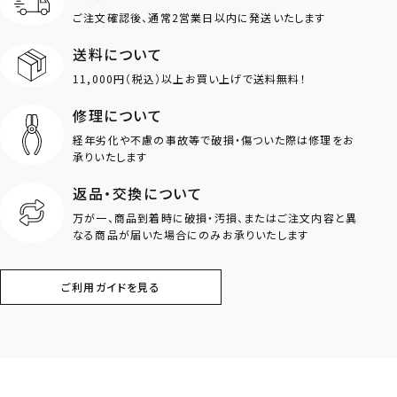
ご注文確認後、通常2営業日以内に発送いたします
送料について
11,000円（税込）以上お買い上げで送料無料！
修理について
経年劣化や不慮の事故等で破損・傷ついた際は修理をお
承りいたします
返品・交換について
万が一、商品到着時に破損・汚損、またはご注文内容と異
なる商品が届いた場合にのみお承りいたします
ご利用ガイドを見る