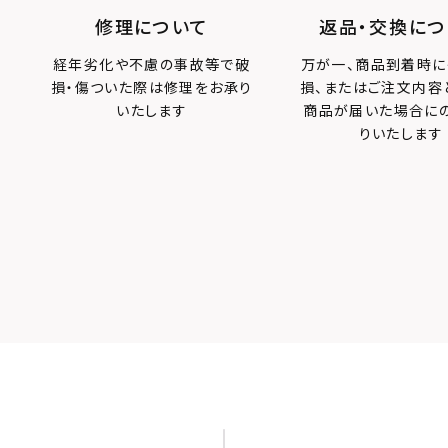
修理について
返品・交換につ
経年劣化や不慮の事故等で破
万が一、商品到着時に
損・傷ついた際は修理をお承り
損、またはご注文内容
いたします
商品が届いた場合に
りいたします