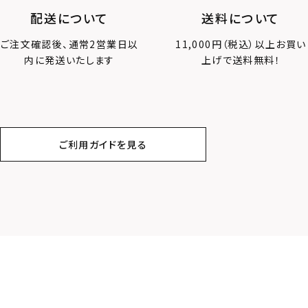
配送について
送料について
ご注文確認後、通常2営業日以
11,000円（税込）以上お買い
内に発送いたします
上げで送料無料！
ご利用ガイドを見る