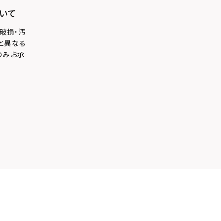
いて
破損・汚
と異なる
のみお承