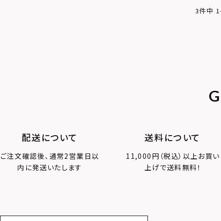
3
件中
1
G
配送について
送料について
ご注文確認後、通常2営業日以
11,000円（税込）以上お買い
内に発送いたします
上げで送料無料！