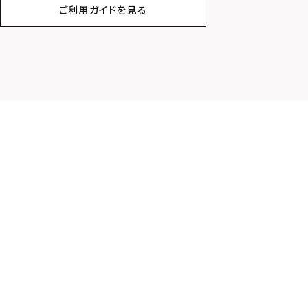
ご利用ガイドを見る