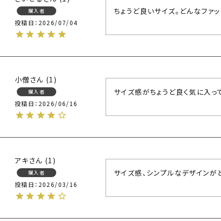
ちょうど良いサイズ。どんなファ
購入者
投稿日
2026/07/04
小僧
1
サイズ感がちょうど良く気に入っ
購入者
投稿日
2026/06/16
アキ
1
サイズ感、シンプルなデザインが
購入者
投稿日
2026/03/16