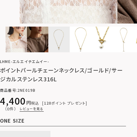
LHME-エルエイチエムイー-
ポイントパールチェーンネックレス/ゴールド/サー
ジカルステンレス316L
商品番号
2NE019B
4,400
税込
120
ポイント プレゼント
（0件）
レビューを見る
ONE SIZE