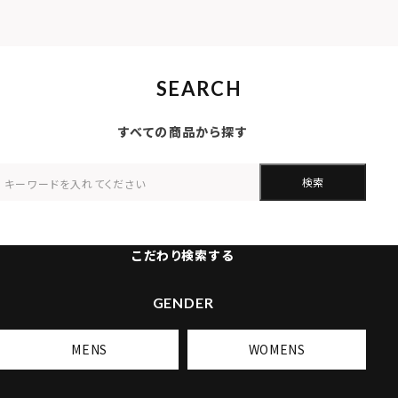
SEARCH
すべての商品から探す
検索
こだわり検索する
GENDER
MENS
WOMENS