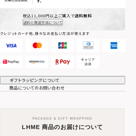
す。
税込11,000円以上ご購入で
送料無料
送料と発送方法について
クレジットカード他、様々なお支払い方法が使えます
ギフトラッピングについて
商品についてのお問い合わせ
PACKAGE & GIFT WRAPPING
LHME 商品のお届けについて