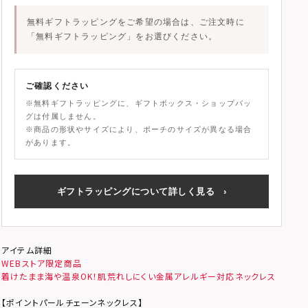
無料ギフトラッピングをご希望の場合は、ご注文時に
「無料ギフトラッピング」
をお選びください。
ご確認ください
※無料ギフトラッピングに、ギフトボックス・ショップバッ
グは付属しません。
※商品の形状やサイズにより、ポーチのサイズが異なる場合
があります。
ギフトラッピングについて詳しく見る
›
アイテム詳細
WEBストア限定商品
着けたまま海や温泉OK！肌荒れしにくい金属アレルギー対応ネックレス
【ポイントパールチェーンネックレス】