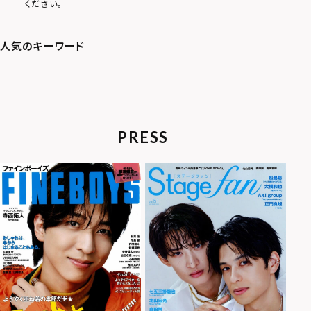
ください。
PRESS