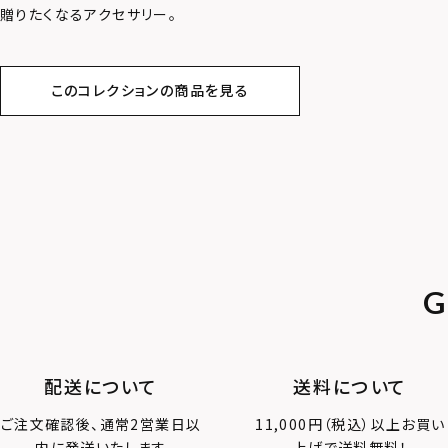
贈りたくなるアクセサリー。
このコレクションの商品を見る
G
配送について
送料について
ご注文確認後、通常2営業日以
11,000円（税込）以上お買い
内に発送いたします
上げで送料無料！