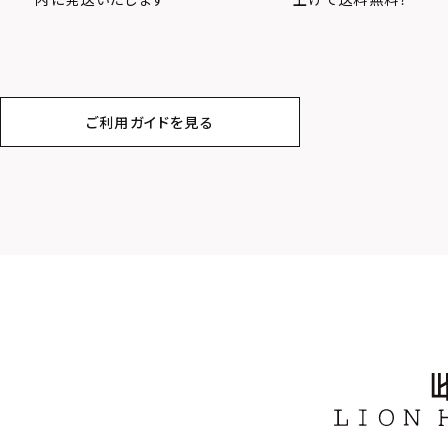
ご利用ガイドを見る