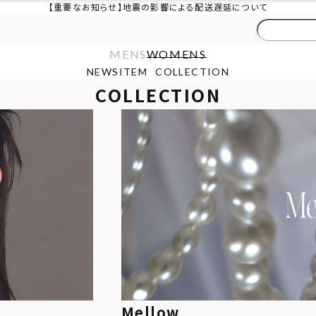
【重要なお知らせ】地震の影響による配送遅延について
MENS
WOMENS
NEWS
ITEM
COLLECTION
COLLECTION
Mellow