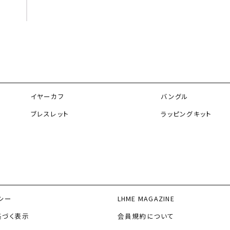
イヤーカフ
バングル
ブレスレット
ラッピングキット
シー
LHME MAGAZINE
基づく表示
会員規約について