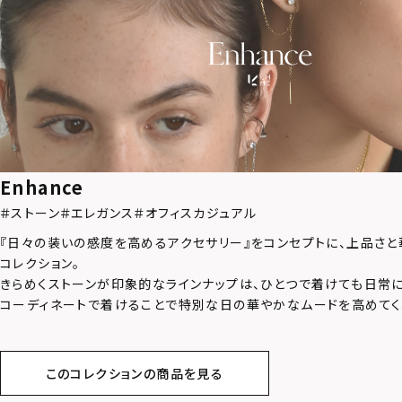
Enhance
＃ストーン
＃エレガンス
＃オフィスカジュアル
『日々の装いの感度を高めるアクセサリー』をコンセプトに、上品さ
コレクション。
きらめくストーンが印象的なラインナップは、ひとつで着けても日常に
コーディネートで着けることで特別な日の華やかなムードを高めてく
このコレクションの商品を見る