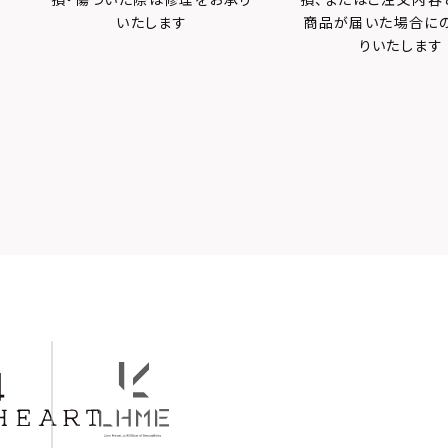
いたします
商品が届いた場合に
りいたします