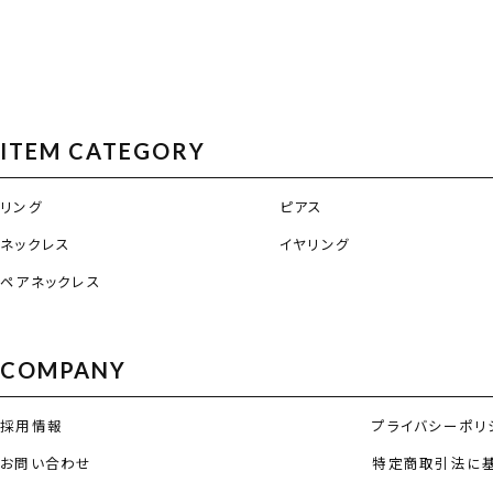
ITEM CATEGORY
リング
ピアス
ネックレス
イヤリング
ペアネックレス
COMPANY
採用情報
プライバシーポリ
お問い合わせ
特定商取引法に