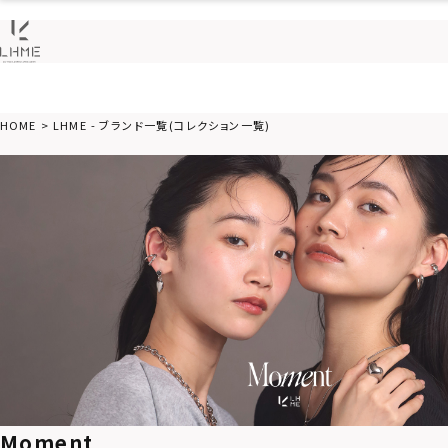
HOME
LHME - ブランド一覧(コレクション一覧)
Moment