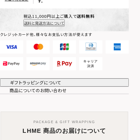
す。
税込11,000円以上ご購入で
送料無料
送料と発送方法について
クレジットカード他、様々なお支払い方法が使えます
ギフトラッピングについて
商品についてのお問い合わせ
PACKAGE & GIFT WRAPPING
LHME 商品のお届けについて