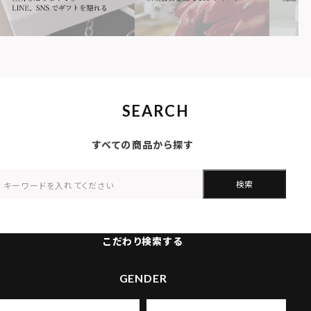
SEARCH
すべての商品から探す
検索
こだわり検索する
GENDER