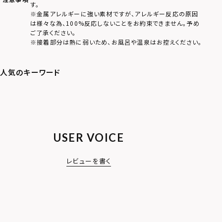
す。
※金属アレルギーに強い素材ですが、アレルギー反応の原因
は様々な為、100%反応しないことをお約束できません。予め
ご了承ください。
※接着部分は熱に弱いため、お風呂や温泉はお控えください。
USER VOICE
レビューを書く