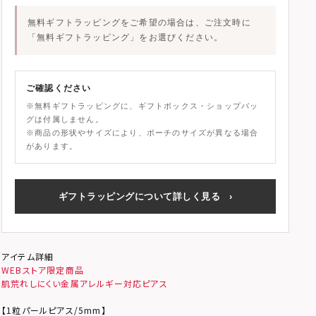
無料ギフトラッピングをご希望の場合は、ご注文時に
「無料ギフトラッピング」
をお選びください。
ご確認ください
※無料ギフトラッピングに、ギフトボックス・ショップバッ
グは付属しません。
※商品の形状やサイズにより、ポーチのサイズが異なる場合
があります。
ギフトラッピングについて詳しく見る
›
アイテム詳細
WEBストア限定商品
肌荒れしにくい金属アレルギー対応ピアス
【1粒パールピアス/5mm】