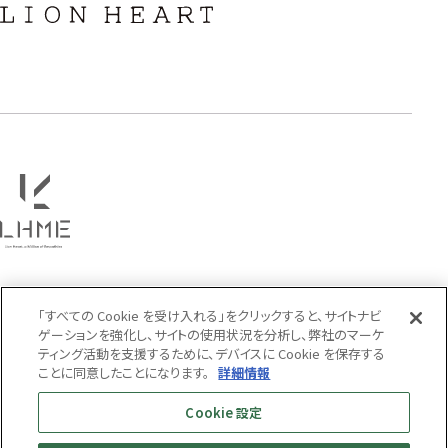
フラワー
ハワイアン
タテガミ
PRICE
〜
COLOR
「すべての Cookie を受け入れる」をクリックすると、サイトナビ
ゲーションを強化し、サイトの使用状況を分析し、弊社のマーケ
ティング活動を支援するために、デバイスに Cookie を保存する
ことに同意したことになります。
詳細情報
Cookie 設定