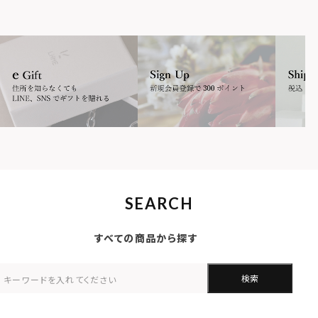
SEARCH
すべての商品から探す
検索