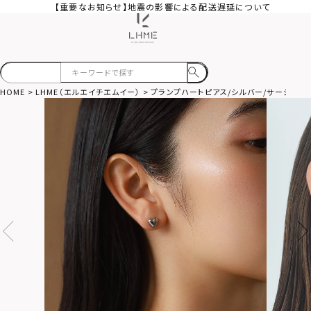
【重要なお知らせ】地震の影響による配送遅延について
HOME
LHME（エルエイチエムイー）
プランプハートピアス/シルバー/サージカル