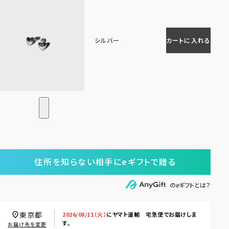
シルバー
カートに入れる
住所を知らない相手にeギフトで贈る
のeギフトとは？
東京都
2026/08/11（火）
に
ヤマト運輸 宅急便
でお届けしま
す。
お届け先を変更