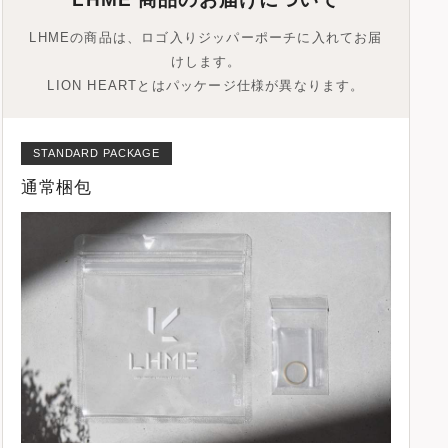
LHMEの商品は、ロゴ入りジッパーポーチに入れてお届
けします。
LION HEARTとはパッケージ仕様が異なります。
STANDARD PACKAGE
通常梱包