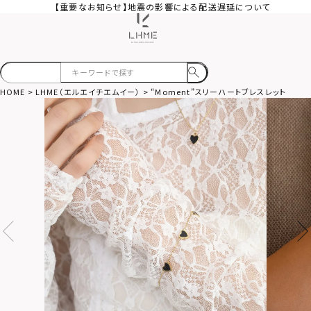
【重要なお知らせ】地震の影響による配送遅延について
HOME
LHME（エルエイチエムイー）
“Moment”スリーハートブレスレット/ブ