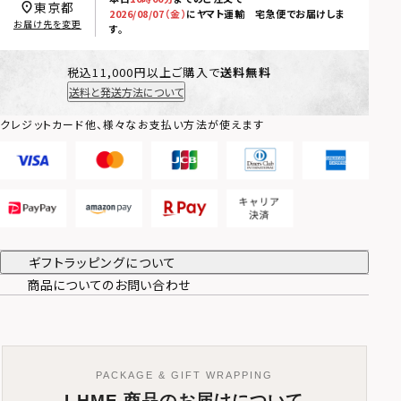
東京都
2026/08/07（金）
に
ヤマト運輸 宅急便
でお届けしま
お届け先を変更
す。
税込11,000円以上ご購入で
送料無料
送料と発送方法について
クレジットカード他、様々なお支払い方法が使えます
ギフトラッピングについて
商品についてのお問い合わせ
PACKAGE & GIFT WRAPPING
LHME 商品のお届けについて