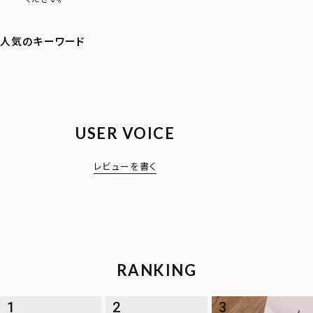
USER VOICE
レビューを書く
RANKING