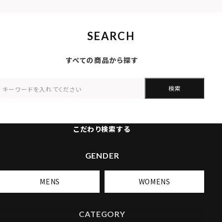
SEARCH
すべての商品から探す
検索
こだわり検索する
GENDER
MENS
WOMENS
CATEGORY