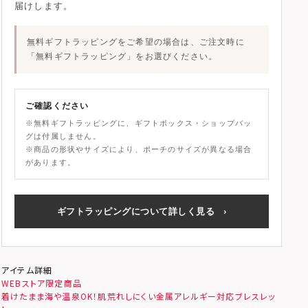
届けします。
無料ギフトラッピングをご希望の場合は、ご注文時に
「無料ギフトラッピング」
をお選びください。
ご確認ください
※無料ギフトラッピングに、ギフトボックス・ショップバッ
グは付属しません。
※商品の形状やサイズにより、ポーチのサイズが異なる場合
があります。
ギフトラッピングについて詳しく見る
›
アイテム詳細
WEBストア限定商品
着けたまま海や温泉OK！肌荒れしにくい金属アレルギー対応ブレスレッ