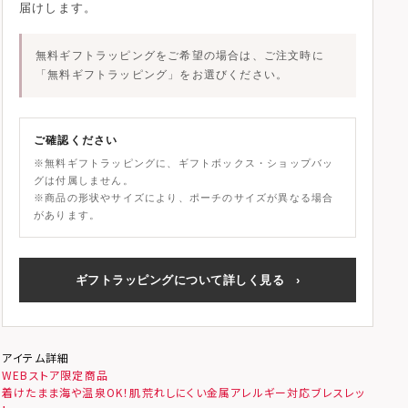
届けします。
無料ギフトラッピングをご希望の場合は、ご注文時に
「無料ギフトラッピング」
をお選びください。
ご確認ください
※無料ギフトラッピングに、ギフトボックス・ショップバッ
グは付属しません。
※商品の形状やサイズにより、ポーチのサイズが異なる場合
があります。
ギフトラッピングについて詳しく見る
›
アイテム詳細
WEBストア限定商品
着けたまま海や温泉OK！肌荒れしにくい金属アレルギー対応ブレスレッ