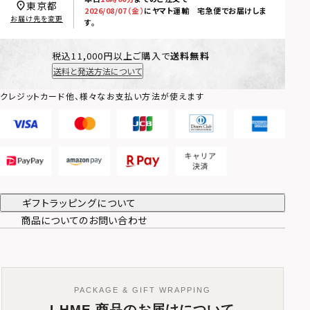
東京都
2026/08/07（金）
に
ヤマト運輸 宅急便
でお届けしま
お届け先を変更
す。
税込11,000円以上ご購入で
送料無料
送料と発送方法について
クレジットカード他、様々なお支払い方法が使えます
ギフトラッピングについて
商品についてのお問い合わせ
PACKAGE & GIFT WRAPPING
LHME 商品のお届けについて