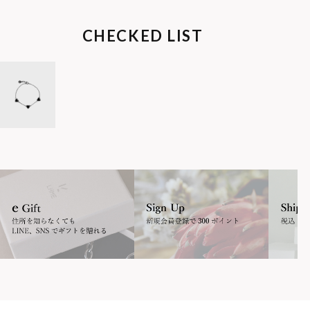
CHECKED LIST