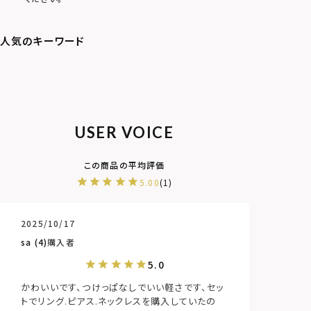
USER VOICE
5.00
1
2025/10/17
sa
4
購入者
かわいいです、つけっぱなしでいい軽さです、セッ
トでリング.ピアス.ネックレスを購入していたの