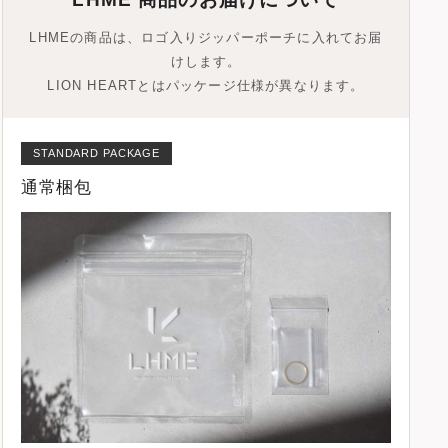
LHMEの商品は、ロゴ入りジッパーポーチに入れてお届
けします。
LION HEARTとはパッケージ仕様が異なります。
STANDARD PACKAGE
通常梱包