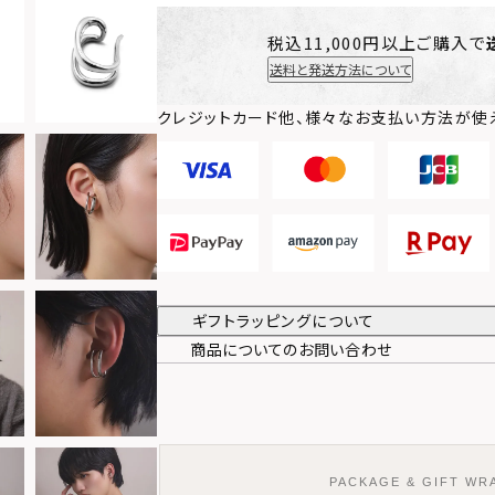
税込11,000円以上ご購入で
送料と発送方法について
クレジットカード他、様々なお支払い方法が使
ギフトラッピングについて
商品についてのお問い合わせ
PACKAGE & GIFT WR