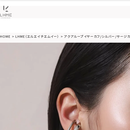
HOME
LHME（エルエイチエムイー）
アクアループイヤーカフ/シルバー/サージカ