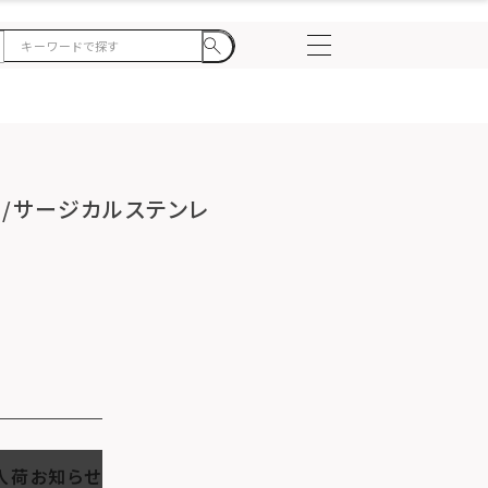
ー/サージカルステンレ
入荷お知らせ