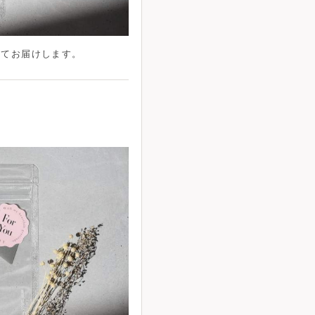
れてお届けします。