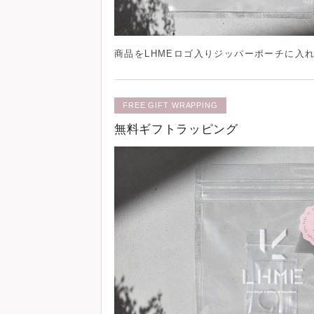
商品を
LHMEロゴ入りジッパーポーチ
に入
FREE GIFT WRAPPING
無料ギフトラッピング