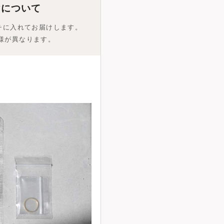
けについて
チに入れてお届けします。
仕様が異なります。