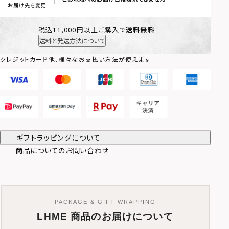
お届け先を変更
税込11,000円以上ご購入で
送料無料
送料と発送方法について
クレジットカード他、様々なお支払い方法が使えます
ギフトラッピングについて
商品についてのお問い合わせ
PACKAGE & GIFT WRAPPING
LHME 商品のお届けについて