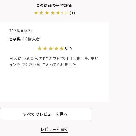
5.00
1
2026/04/24
杏李栗
1
購入者
日本にいる妻へのBDギフトで利用しました。デザ
インも良く妻も気に入ってくれました
すべてのレビューを見る
レビューを書く