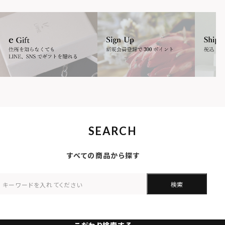
SEARCH
すべての商品から探す
検索