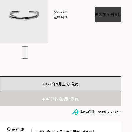
シルバー
再入荷お知らせ
在庫切れ
2022年9月上旬 発売
eギフト在庫切れ
のeギフトとは？
東京都
この地域へのお届け日は表示できません