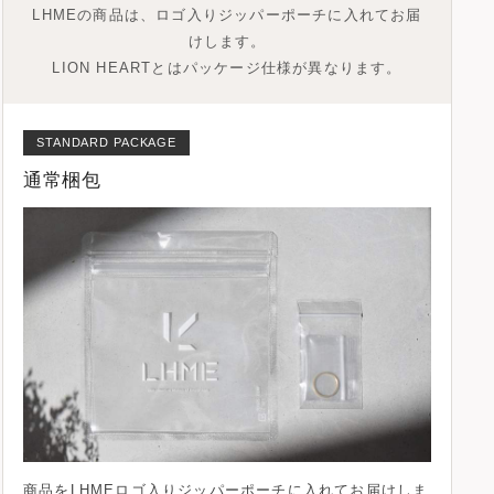
LHMEの商品は、ロゴ入りジッパーポーチに入れてお届
けします。
LION HEARTとはパッケージ仕様が異なります。
STANDARD PACKAGE
通常梱包
商品を
LHMEロゴ入りジッパーポーチ
に入れてお届けしま