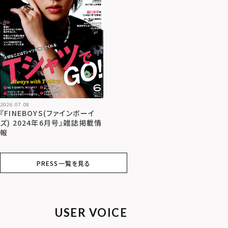
2026.07.08
『FINEBOYS(ファインボーイ
ズ) 2024年6月号』雑誌掲載情
報
PRESS一覧を見る
USER VOICE