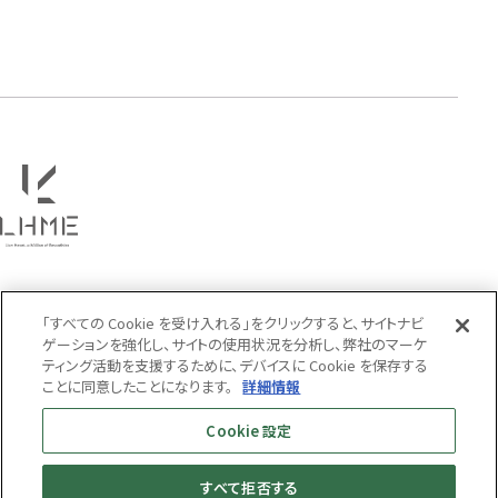
タテガミ
PRICE
〜
COLOR
「すべての Cookie を受け入れる」をクリックすると、サイトナビ
ゲーションを強化し、サイトの使用状況を分析し、弊社のマーケ
ティング活動を支援するために、デバイスに Cookie を保存する
ことに同意したことになります。
詳細情報
Cookie 設定
すべて拒否する