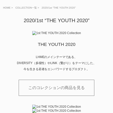
HOME
>
COLLECTION一覧
>
2020/1st “THE YOUTH 2020”
2020/1st “THE YOUTH 2020”
THE YOUTH 2020
LHMEのメインテーマである、
DIVERSITY（多様性）やLINK（繋がり）をテーマにした、
今を生きる若者をエンパワードするプロダクト。
このコレクションの商品を見る