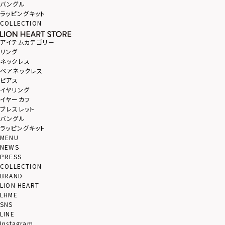
バングル
ラッピングキット
COLLECTION
アイテムカテゴリー
リング
ネックレス
ペアネックレス
ピアス
イヤリング
イヤーカフ
ブレスレット
バングル
ラッピングキット
MENU
NEWS
PRESS
COLLECTION
BRAND
LION HEART
LHME
SNS
LINE
Instagram