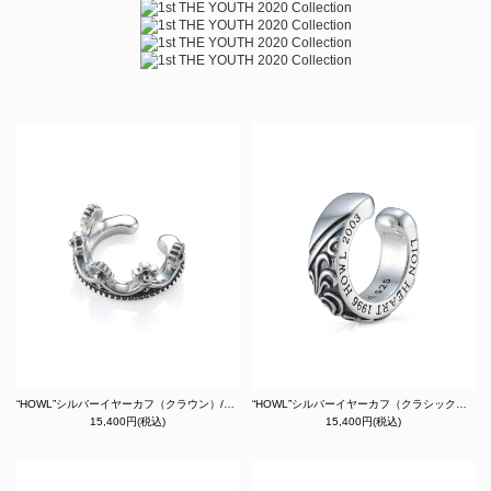
“HOWL”シルバーイヤーカフ（クラウン）/シルバー925
“HOWL”シルバーイヤーカフ（クラシックタテガミ）/シルバー925
15,400円(税込)
15,400円(税込)