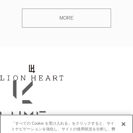
MORE
「すべての Cookie を受け入れる」をクリックすると、サイ
トナビゲーションを強化し、サイトの使用状況を分析し、弊
ITEM CATEGORY