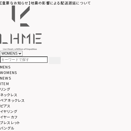
【重要なお知らせ】地震の影響による配送遅延について
MENS
WOMENS
NEWS
ITEM
リング
ネックレス
ペアネックレス
ピアス
イヤリング
イヤーカフ
ブレスレット
バングル