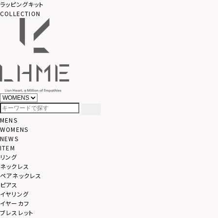
ラッピングキット
COLLECTION
MENS
WOMENS
NEWS
ITEM
リング
ネックレス
ペアネックレス
ピアス
イヤリング
イヤーカフ
ブレスレット