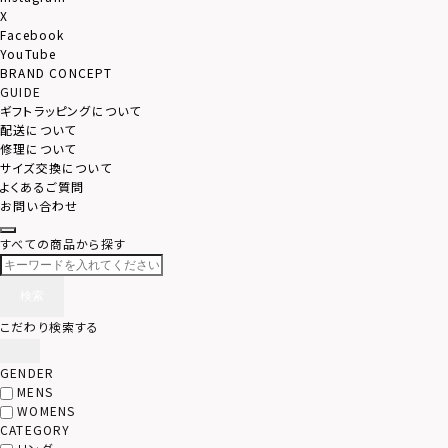
X
Facebook
YouTube
BRAND CONCEPT
GUIDE
ギフトラッピングについて
配送について
修理について
サイズ交換について
よくあるご質問
お問い合わせ
すべての商品から探す
検索
こだわり検索する
GENDER
MENS
WOMENS
CATEGORY