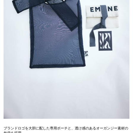
ブランドロゴを大胆に配した専用ポーチと、透け感のあるオーガンジー素材の
外袋を採用。