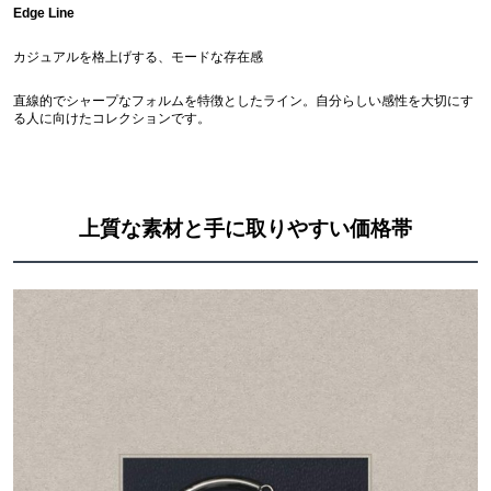
Edge Line
カジュアルを格上げする、モードな存在感
直線的でシャープなフォルムを特徴としたライン。自分らしい感性を大切にす
る人に向けたコレクションです。
上質な素材と手に取りやすい価格帯