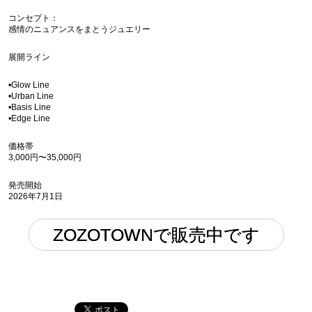
コンセプト：
感情のニュアンスをまとうジュエリー
展開ライン
•Glow Line
•Urban Line
•Basis Line
•Edge Line
価格帯
3,000円〜35,000円
発売開始
2026年7月1日
ZOZOTOWNで販売中です