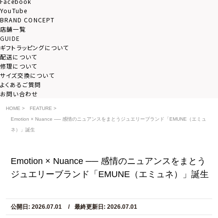
Facebook
YouTube
BRAND CONCEPT
店舗一覧
GUIDE
ギフトラッピングについて
配送について
修理について
サイズ交換について
よくあるご質問
お問い合わせ
HOME
>
FEATURE
>
Emotion × Nuance ── 感情のニュアンスをまとうジュエリーブランド「EMUNE（エミュ
ネ）」誕生
Emotion × Nuance ── 感情のニュアンスをまとう
ジュエリーブランド「EMUNE（エミュネ）」誕生
公開日: 2026.07.01
最終更新日: 2026.07.01