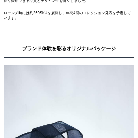
長く愛用できる品質とデザイン性を両立しました。
ローンチ時には約250SKUを展開し、年間4回のコレクション発表を予定して
います。
ブランド体験を彩るオリジナルパッケージ