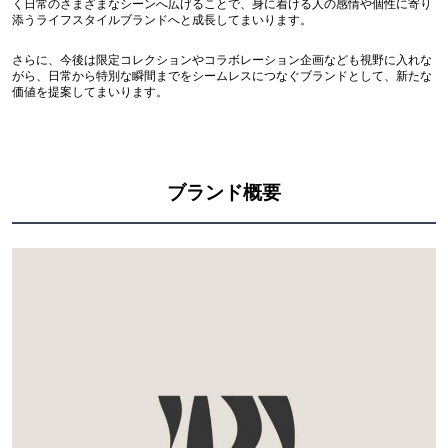
く日常のさまざまなシーンへ広げることで、身に着ける人の感情や個性に寄り
添うライフスタイルブランドへと成長してまいります。
さらに、今後は限定コレクションやコラボレーション企画なども視野に入れな
がら、日常から特別な瞬間までをシームレスにつなぐブランドとして、新たな
価値を提案してまいります。
ブランド概要