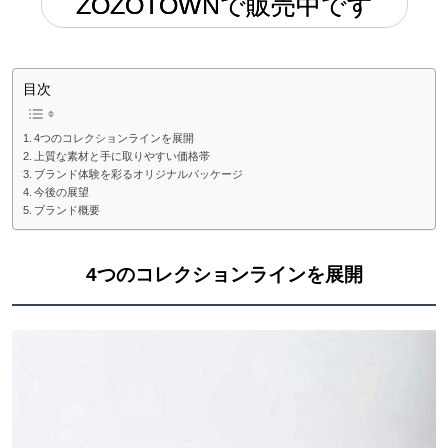
ZOZOTOWNで販売中です
目次
4つのコレクションラインを展開
上質な素材と手に取りやすい価格帯
ブランド体験を彩るオリジナルパッケージ
今後の展望
ブランド概要
4つのコレクションラインを展開