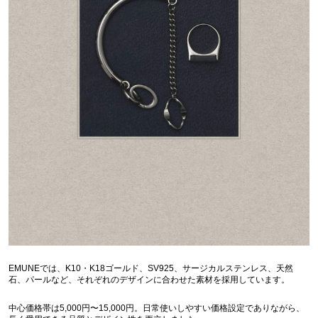
EMUNEでは、K10・K18ゴールド、SV925、サージカルステンレス、天然
石、パールなど、それぞれのデザインに合わせた素材を採用しています。
中心価格帯は5,000円〜15,000円。日常使いしやすい価格設定でありながら、