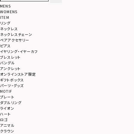
MENS
WOMENS
ITEM
リング
ネックレス
ネックレスチェーン
ペアアクセサリー
ピアス
イヤリング・イヤーカフ
ブレスレット
バングル
アンクレット
オンラインストア限定
ギフトボックス
パーツ・グッズ
MOTIF
プレート
ダブルリング
ライオン
ハート
ロゴ
アニマル
クラウン