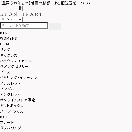
【重要なお知らせ】地震の影響による配送遅延について
MENS
WOMENS
ITEM
リング
ネックレス
ネックレスチェーン
ペアアクセサリー
ピアス
イヤリング・イヤーカフ
ブレスレット
バングル
アンクレット
オンラインストア限定
ギフトボックス
パーツ・グッズ
MOTIF
プレート
ダブルリング