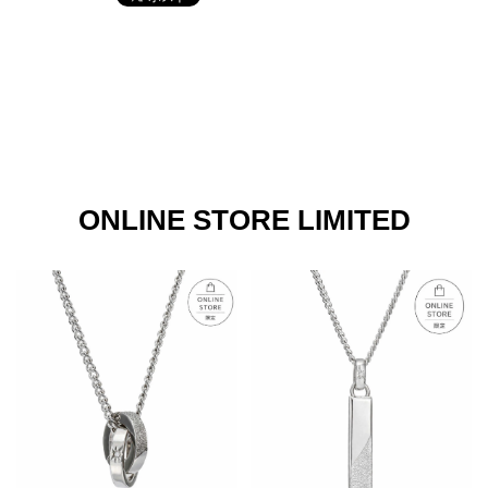
ONLINE STORE LIMITED