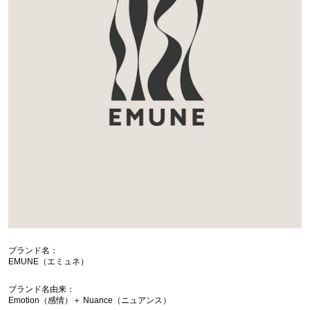
ブランド名：
EMUNE（エミュネ）
ブランド名由来：
Emotion（感情）＋ Nuance（ニュアンス）