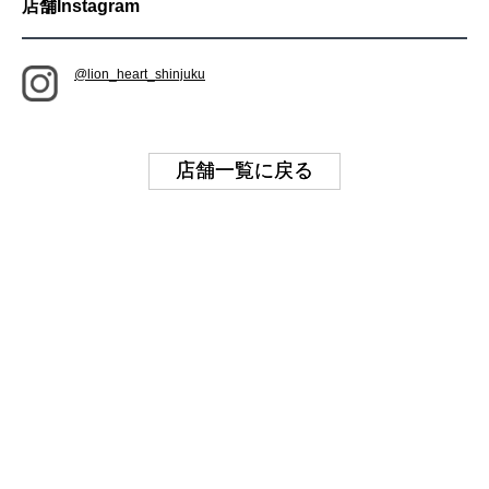
店舗Instagram
@lion_heart_shinjuku
店舗一覧に戻る