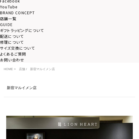
Facebook
YouTube
BRAND CONCEPT
店舗一覧
GUIDE
ギフトラッピングについて
配送について
修理について
サイズ交換について
よくあるご質問
お問い合わせ
HOME
>
店舗
/
新宿マルイメン店
新宿マルイメン店