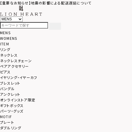
【重要なお知らせ】地震の影響による配送遅延について
MENS
WOMENS
ITEM
リング
ネックレス
ネックレスチェーン
ペアアクセサリー
ピアス
イヤリング・イヤーカフ
ブレスレット
バングル
アンクレット
オンラインストア限定
ギフトボックス
パーツ・グッズ
MOTIF
プレート
ダブルリング