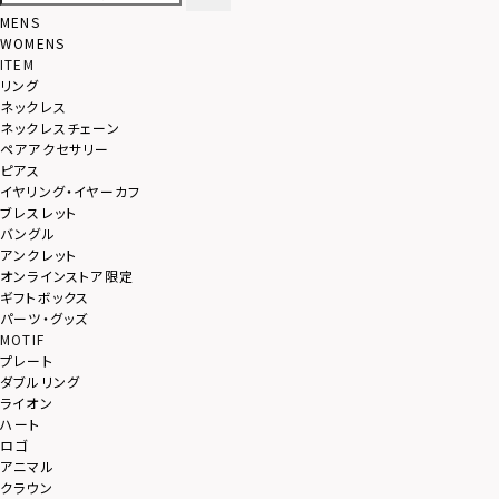
MENS
WOMENS
ITEM
リング
ネックレス
ネックレスチェーン
ペアアクセサリー
ピアス
イヤリング・イヤーカフ
ブレスレット
バングル
アンクレット
オンラインストア限定
ギフトボックス
パーツ・グッズ
MOTIF
プレート
ダブルリング
ライオン
ハート
ロゴ
アニマル
クラウン