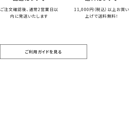
ご注文確認後、通常2営業日以
11,000円（税込）以上お買い
内に発送いたします
上げで送料無料！
ご利用ガイドを見る