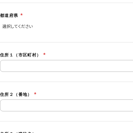
都道府県
住所１（市区町村）
住所２（番地）