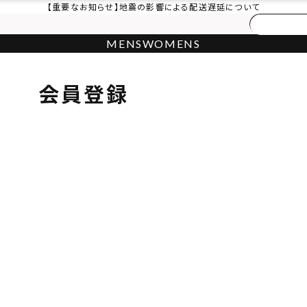
【重要なお知らせ】地震の影響による配送遅延について
MENS
WOMENS
会員登録