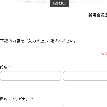
続きを見る
新規会員登
下記の内容をご入力の上、お進みください。
氏名
氏名（フリガナ）