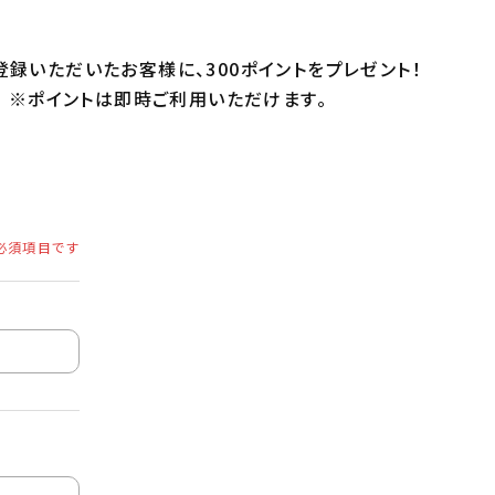
録いただいたお客様に、300ポイントをプレゼント！
※ポイントは即時ご利用いただけます。