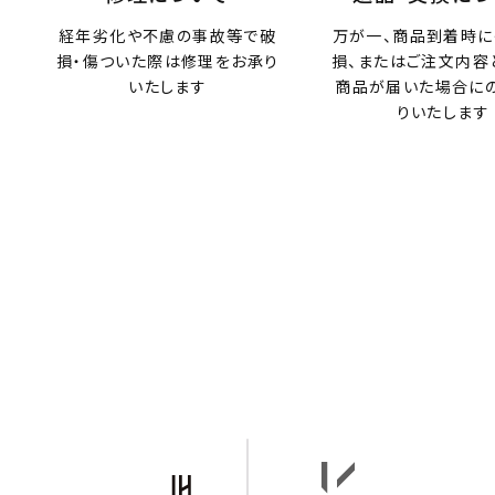
経年劣化や不慮の事故等で破
万が一、商品到着時に
損・傷ついた際は修理をお承り
損、またはご注文内容
いたします
商品が届いた場合に
りいたします