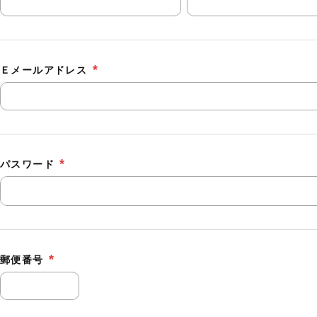
Ｅメールアドレス
パスワード
郵便番号