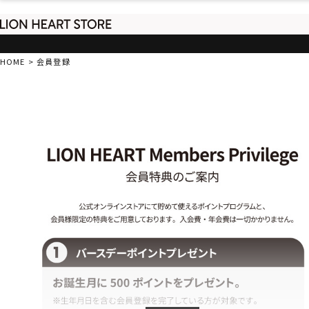
HOME
会員登録