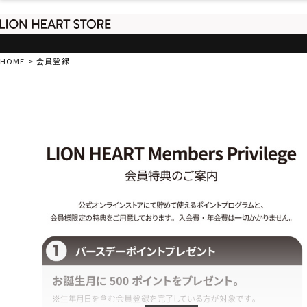
HOME
会員登録