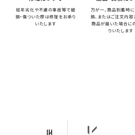
経年劣化や不慮の事故等で破
万が一、商品到着時に
損・傷ついた際は修理をお承り
損、またはご注文内容
いたします
商品が届いた場合に
りいたします