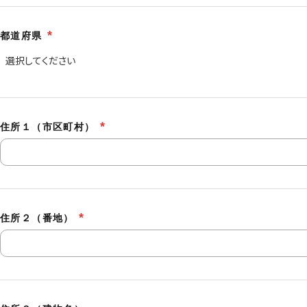
都道府県
住所１（市区町村）
住所２（番地）