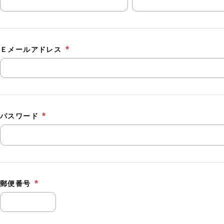
Ｅメールアドレス
パスワード
郵便番号