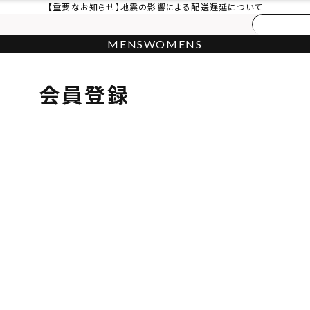
【重要なお知らせ】地震の影響による配送遅延について
MENS
WOMENS
会員登録