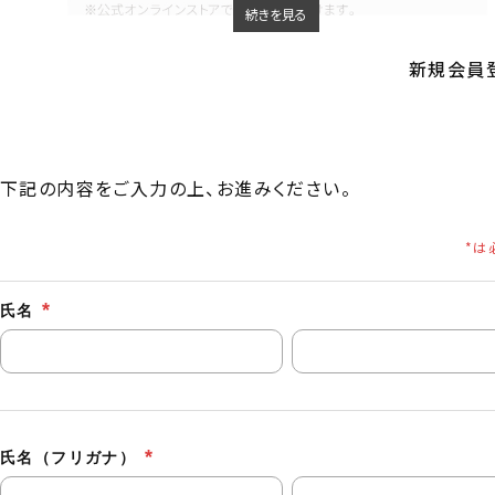
続きを見る
新規会員登
下記の内容をご入力の上、お進みください。
氏名
氏名（フリガナ）