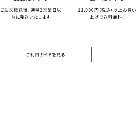
ご注文確認後、通常2営業日以
11,000円（税込）以上お買い
内に発送いたします
上げで送料無料！
ご利用ガイドを見る