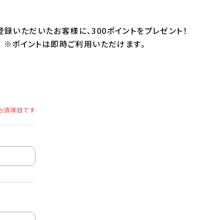
録いただいたお客様に、300ポイントをプレゼント！
※ポイントは即時ご利用いただけます。