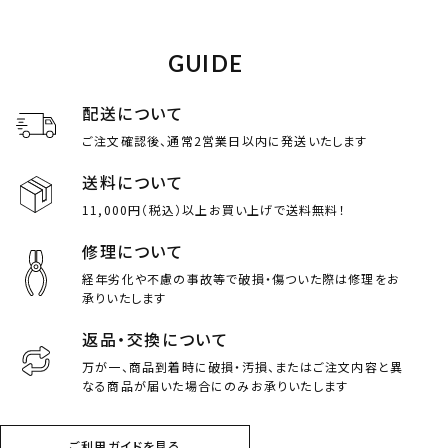
GUIDE
配送について
ご注文確認後、通常2営業日以内に発送いたします
送料について
11,000円（税込）以上お買い上げで送料無料！
修理について
経年劣化や不慮の事故等で破損・傷ついた際は修理をお
承りいたします
返品・交換について
万が一、商品到着時に破損・汚損、またはご注文内容と異
なる商品が届いた場合にのみお承りいたします
ご利用ガイドを見る