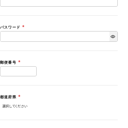
パスワード
郵便番号
都道府県