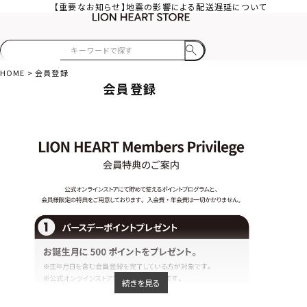
【重要なお知らせ】地震の影響による配送遅延について
HOME
会員登録
会員登録
続きを見る