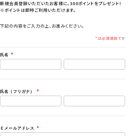
新規会員登録いただいたお客様に、300ポイントをプレゼント！
※ポイントは即時ご利用いただけます。
下記の内容をご入力の上、お進みください。
氏名
氏名（フリガナ）
Ｅメールアドレス