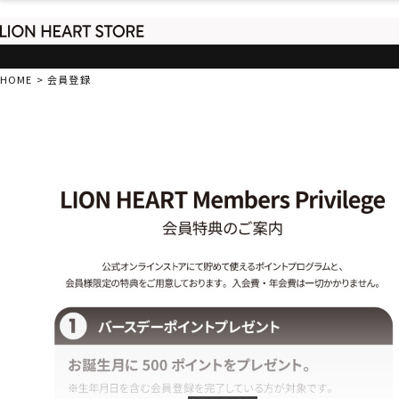
HOME
会員登録