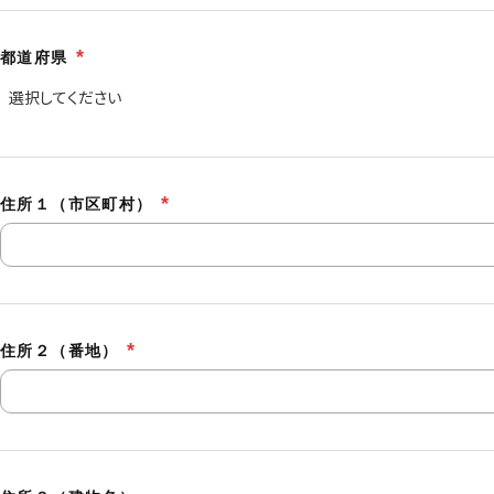
都道府県
住所１（市区町村）
住所２（番地）