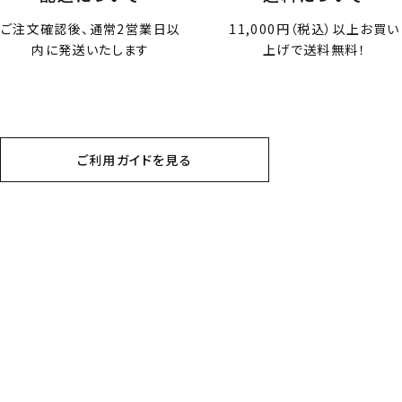
ご注文確認後、通常2営業日以
11,000円（税込）以上お買い
内に発送いたします
上げで送料無料！
ご利用ガイドを見る