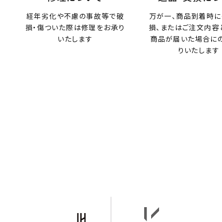
経年劣化や不慮の事故等で破
万が一、商品到着時に
損・傷ついた際は修理をお承り
損、またはご注文内容
いたします
商品が届いた場合に
りいたします