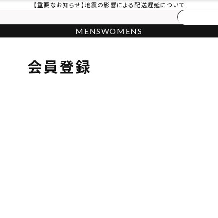
【重要なお知らせ】地震の影響による配送遅延について
MENS
WOMENS
会員登録