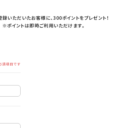
録いただいたお客様に、300ポイントをプレゼント！
※ポイントは即時ご利用いただけます。