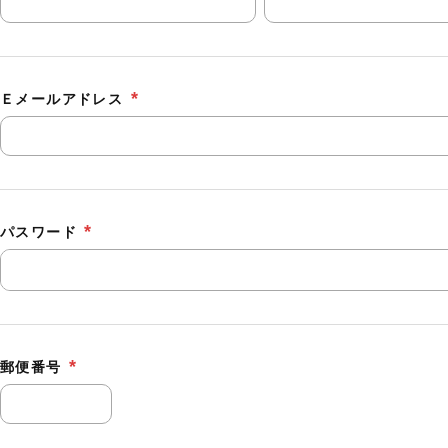
Ｅメールアドレス
パスワード
郵便番号