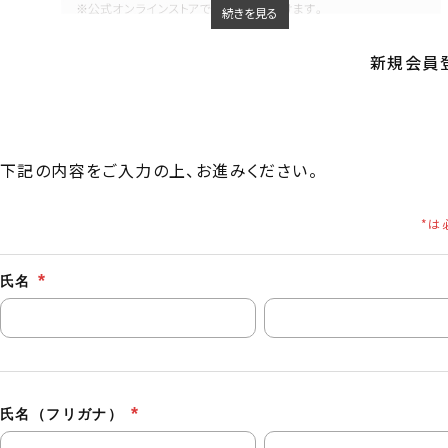
続きを見る
新規会員登
下記の内容をご入力の上、お進みください。
氏名
氏名（フリガナ）