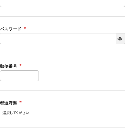
パスワード
郵便番号
都道府県