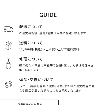
GUIDE
配送について
ご注文確認後、通常2営業日以内に発送いたします
送料について
11,000円（税込）以上お買い上げで送料無料！
修理について
経年劣化や不慮の事故等で破損・傷ついた際は修理をお
承りいたします
返品・交換について
万が一、商品到着時に破損・汚損、またはご注文内容と異
なる商品が届いた場合にのみお承りいたします
ご利用ガイドを見る