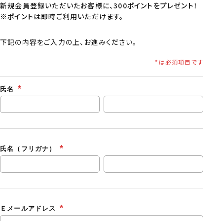
新規会員登録いただいたお客様に、300ポイントをプレゼント！
※ポイントは即時ご利用いただけます。
下記の内容をご入力の上、お進みください。
氏名
氏名（フリガナ）
Ｅメールアドレス