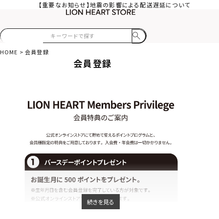
【重要なお知らせ】地震の影響による配送遅延について
HOME
会員登録
会員登録
続きを見る