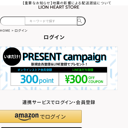
【重要なお知らせ】地震の影響による配送遅延について
HOME
ログイン
ログイン
連携サービスでログイン・会員登録