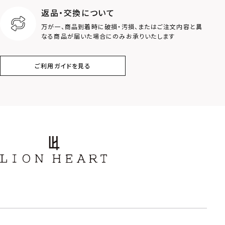
返品・交換について
万が一、商品到着時に破損・汚損、またはご注文内容と異
なる商品が届いた場合にのみお承りいたします
ご利用ガイドを見る