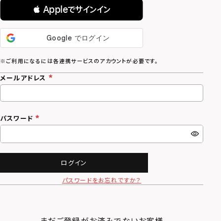
 Appleでサインイン
メールアドレス
パスワード
ログイン
パスワードをお忘れですか？
まだご登録がお済みでないお客様