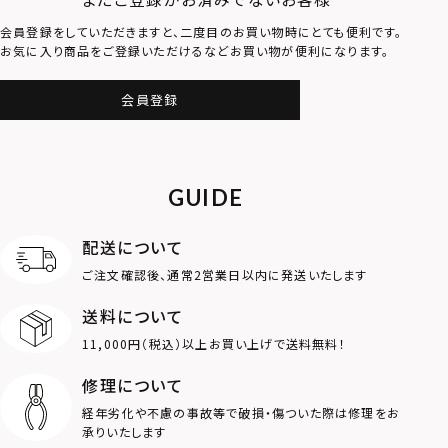
会員登録をしていただきますと、二度目のお買い物時にとても便利です。
お気に入り商品をご登録いただけるなどお買い物が便利になります。
会員登録
GUIDE
配送について
ご注文確認後、通常2営業日以内に発送いたします
送料について
11,000円（税込）以上お買い上げで送料無料！
修理について
経年劣化や不慮の事故等で破損・傷ついた際は修理をお
承りいたします