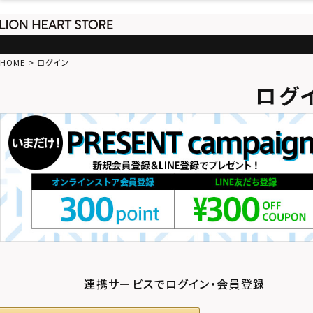
HOME
ログイン
ログ
連携サービスでログイン・会員登録