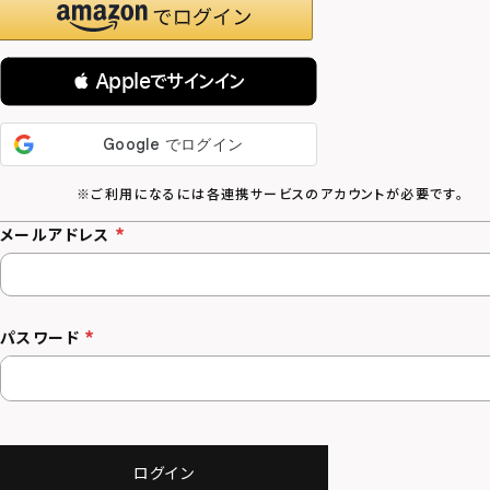
 Appleでサインイン
メールアドレス
パスワード
ログイン