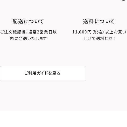
配送について
送料について
ご注文確認後、通常2営業日以
11,000円（税込）以上お買い
内に発送いたします
上げで送料無料！
ご利用ガイドを見る