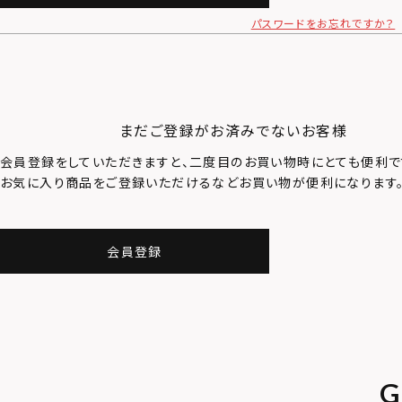
パスワードをお忘れですか？
まだご登録がお済みでないお客様
会員登録をしていただきますと、二度目のお買い物時にとても便利で
お気に入り商品をご登録いただけるなどお買い物が便利になります
会員登録
G