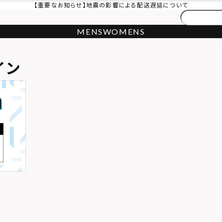
【重要なお知らせ】地震の影響による配送遅延について
MENS
WOMENS
イン