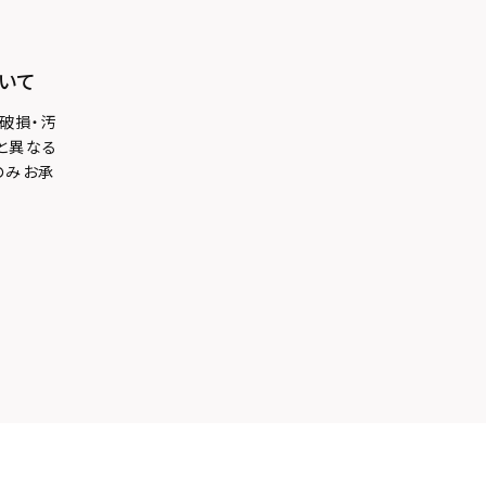
いて
破損・汚
と異なる
のみお承