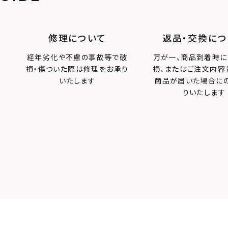
修理について
返品・交換につ
経年劣化や不慮の事故等で破
万が一、商品到着時に
損・傷ついた際は修理をお承り
損、またはご注文内容
いたします
商品が届いた場合に
りいたします