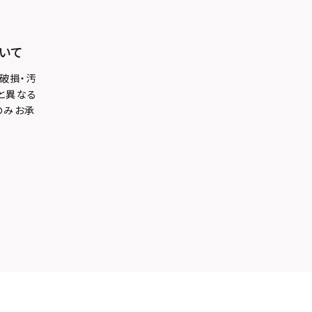
いて
破損・汚
と異なる
のみお承