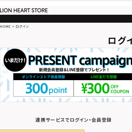
HOME
ログイン
ログ
連携サービスでログイン・会員登録