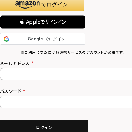
 Appleでサインイン
メールアドレス
パスワード
ログイン