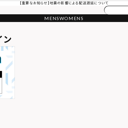
【重要なお知らせ】地震の影響による配送遅延について
MENS
WOMENS
イン