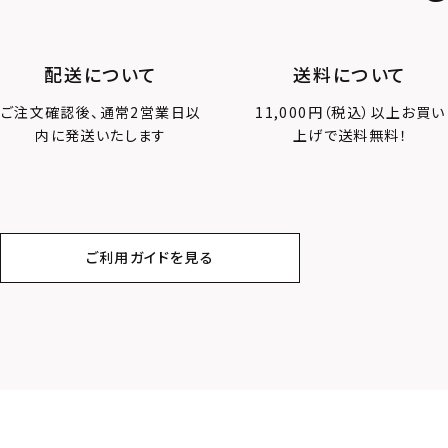
配送について
送料について
ご注文確認後、通常2営業日以
11,000円（税込）以上お買い
内に発送いたします
上げで送料無料！
ご利用ガイドを見る