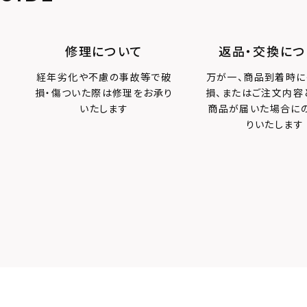
修理について
返品・交換につ
経年劣化や不慮の事故等で破
万が一、商品到着時に
損・傷ついた際は修理をお承り
損、またはご注文内容
いたします
商品が届いた場合に
りいたします