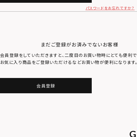
パスワードをお忘れですか？
まだご登録がお済みでないお客様
会員登録をしていただきますと、二度目のお買い物時にとても便利で
お気に入り商品をご登録いただけるなどお買い物が便利になります
会員登録
G