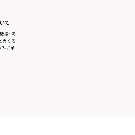
いて
破損・汚
と異なる
のみお承