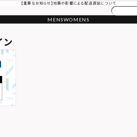
【重要なお知らせ】地震の影響による配送遅延について
MENS
WOMENS
イン