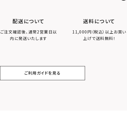
配送について
送料について
ご注文確認後、通常2営業日以
11,000円（税込）以上お買い
内に発送いたします
上げで送料無料！
ご利用ガイドを見る