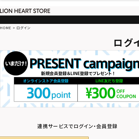
HOME
ログイン
ログ
連携サービスでログイン・会員登録