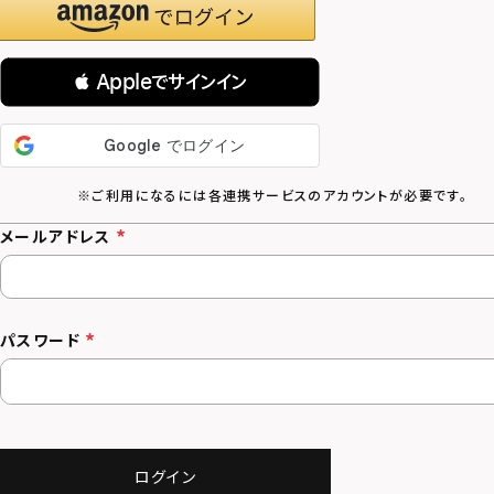
 Appleでサインイン
メールアドレス
パスワード
ログイン