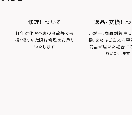
修理について
返品・交換につ
経年劣化や不慮の事故等で破
万が一、商品到着時に
損・傷ついた際は修理をお承り
損、またはご注文内容
いたします
商品が届いた場合に
りいたします