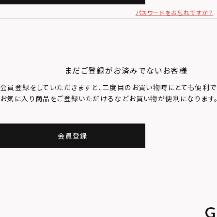
パスワードをお忘れですか？
まだご登録がお済みでないお客様
会員登録をしていただきますと、二度目のお買い物時にとても便利で
お気に入り商品をご登録いただけるなどお買い物が便利になります
会員登録
G